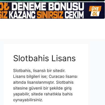
Slotbahis Lisans
Slotbahis, lisanslı bir sitedir.
Lisans bilgileri ise; Curacao lisansı
altında lisanslanmıştır. Slotbahis
sitesine güvenli bir şekilde giriş
yapabilir, sitede rahatlıkla bahis
oynayabilirsiniz.