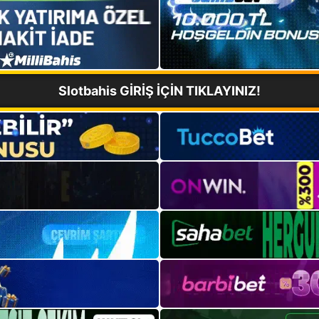
Slotbahis GİRİŞ İÇİN TIKLAYINIZ!