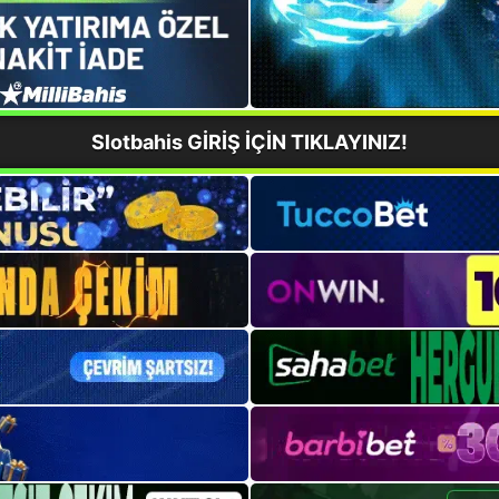
Slotbahis GİRİŞ İÇİN TIKLAYINIZ!