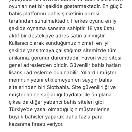
oyunları net bir şekilde göstermektedir. En güçlü
bahis platformu bahis şirketinin adresi
tarafından sunulmaktadır. Herkes oyunu en iyi
şekilde oynama şansına sahiptir. 18 yaş üstü
aktif bir destekçiye adres satın alınmıştır.
Kullanıcı olarak sunduğumuz hizmeti en iyi
şekilde yansıtmaya çalıştığımız sitemizde tüm
anılarınız görünür durumdadır. Favori web sitesi
genel adreslerden biridir. Güvenilir bahis hatları
lisanslı adreslerde bulunabilir. Yıllardır müşteri
memnuniyetini etkilemeyen en saygın bahis
sitelerinden biri Slotbahis. Site güvenilirliği ve
müşterilerine sağladığı faydalar ile ön plana
çıksa da diğer yabancı bahis siteleri gibi
Türkiye’de yasal olmadığı için müşterilerine
büyük bahisler yaparak daha fazla para
kazanma fırsatı veriyor.