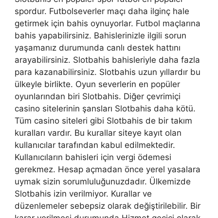
spordur. Futbolseverler maçı daha ilginç hale
getirmek için bahis oynuyorlar. Futbol maçlarına
bahis yapabilirsiniz. Bahislerinizle ilgili sorun
yaşamanız durumunda canlı destek hattını
arayabilirsiniz. Slotbahis bahisleriyle daha fazla
para kazanabilirsiniz. Slotbahis uzun yıllardır bu
ülkeyle birlikte. Oyun severlerin en popüler
oyunlarından biri Slotbahis. Diğer çevrimiçi
casino sitelerinin şansları Slotbahis daha kötü.
Tüm casino siteleri gibi Slotbahis de bir takım
kuralları vardır. Bu kurallar siteye kayıt olan
kullanıcılar tarafından kabul edilmektedir.
Kullanıcıların bahisleri için vergi ödemesi
gerekmez. Hesap açmadan önce yerel yasalara
uymak sizin sorumluluğunuzdadır. Ülkemizde
Slotbahis izin verilmiyor. Kurallar ve
düzenlemeler sebepsiz olarak değiştirilebilir. Bir