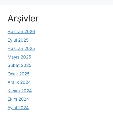
Arşivler
Haziran 2026
Eylül 2025
Haziran 2025
Mayıs 2025
Şubat 2025
Ocak 2025
Aralık 2024
Kasım 2024
Ekim 2024
Eylül 2024