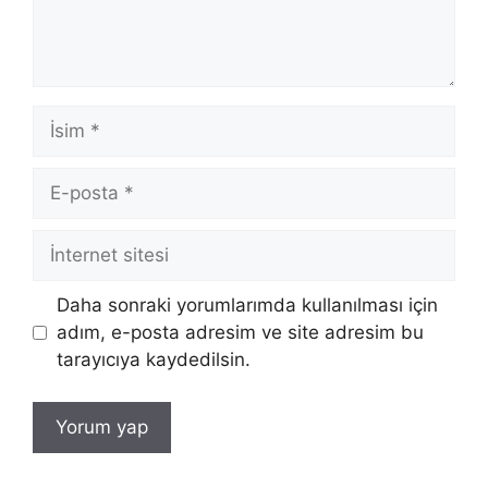
İsim
E-
posta
İnternet
sitesi
Daha sonraki yorumlarımda kullanılması için
adım, e-posta adresim ve site adresim bu
tarayıcıya kaydedilsin.