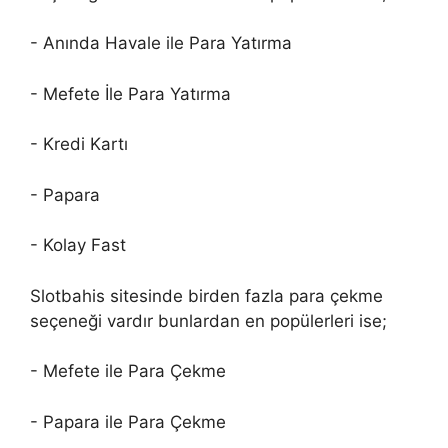
- Anında Havale ile Para Yatırma
- Mefete İle Para Yatırma
- Kredi Kartı
- Papara
- Kolay Fast
Slotbahis sitesinde birden fazla para çekme
seçeneği vardır bunlardan en popülerleri ise;
- Mefete ile Para Çekme
- Papara ile Para Çekme