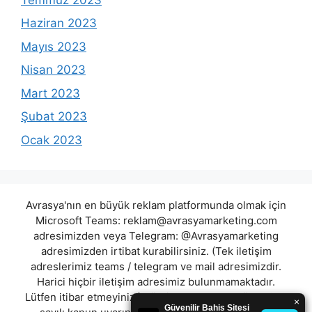
Haziran 2023
Mayıs 2023
Nisan 2023
Mart 2023
Şubat 2023
Ocak 2023
Avrasya'nın en büyük reklam platformunda olmak için
Microsoft Teams:
reklam@avrasyamarketing.com
adresimizden veya Telegram: @Avrasyamarketing
adresimizden irtibat kurabilirsiniz. (Tek iletişim
adreslerimiz teams / telegram ve mail adresimizdir.
Harici hiçbir iletişim adresimiz bulunmamaktadır.
Lütfen itibar etmeyiniz.) Türkiye yasalarına göre 7258