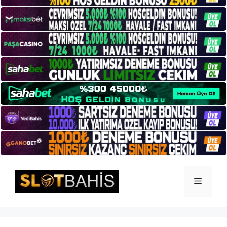
İçeriğe
atla
Menü