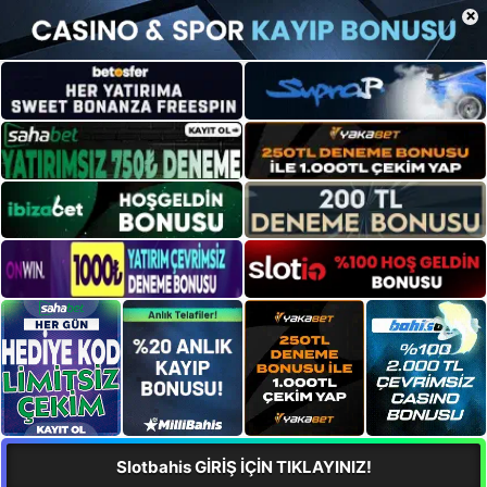
×
Slotbahis GİRİŞ İÇİN TIKLAYINIZ!