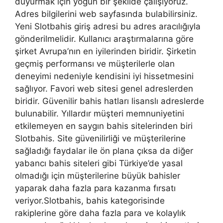
duyurmak için yoğun bir şekilde çalışıyoruz.
Adres bilgilerini web sayfasında bulabilirsiniz.
Yeni Slotbahis giriş adresi bu adres aracılığıyla
gönderilmelidir. Kullanıcı araştırmalarına göre
şirket Avrupa’nın en iyilerinden biridir. Şirketin
geçmiş performansı ve müşterilerle olan
deneyimi nedeniyle kendisini iyi hissetmesini
sağlıyor. Favori web sitesi genel adreslerden
biridir. Güvenilir bahis hatları lisanslı adreslerde
bulunabilir. Yıllardır müşteri memnuniyetini
etkilemeyen en saygın bahis sitelerinden biri
Slotbahis. Site güvenilirliği ve müşterilerine
sağladığı faydalar ile ön plana çıksa da diğer
yabancı bahis siteleri gibi Türkiye’de yasal
olmadığı için müşterilerine büyük bahisler
yaparak daha fazla para kazanma fırsatı
veriyor.Slotbahis, bahis kategorisinde
rakiplerine göre daha fazla para ve kolaylık