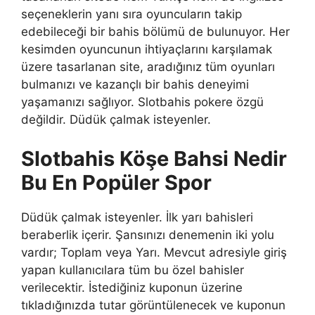
seçeneklerin yanı sıra oyuncuların takip
edebileceği bir bahis bölümü de bulunuyor. Her
kesimden oyuncunun ihtiyaçlarını karşılamak
üzere tasarlanan site, aradığınız tüm oyunları
bulmanızı ve kazançlı bir bahis deneyimi
yaşamanızı sağlıyor. Slotbahis pokere özgü
değildir. Düdük çalmak isteyenler.
Slotbahis Köşe Bahsi Nedir
Bu En Popüler Spor
Düdük çalmak isteyenler. İlk yarı bahisleri
beraberlik içerir. Şansınızı denemenin iki yolu
vardır; Toplam veya Yarı. Mevcut adresiyle giriş
yapan kullanıcılara tüm bu özel bahisler
verilecektir. İstediğiniz kuponun üzerine
tıkladığınızda tutar görüntülenecek ve kuponun