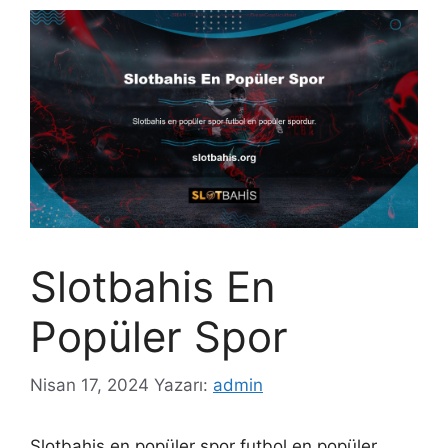
Slotbahis En
Popüler Spor
Nisan 17, 2024
Yazarı:
admin
Slotbahis en popüler spor futbol en popüler