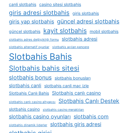
canli slotbahis
casino sitesi slotbahis
giris adresi slotbahis
giris slotbahis
güncel adresi slotbahis
giris yap slotbahis
kayit slotbahis
güncel slotbahis
mobil slotbahis
slotbahis adresi
slotbahis adres değişikliği formu
slotbahis alternatif oyunlar
slotbahis açılan pencere
Slotbahis Bahis
Slotbahis bahis sitesi
slotbahis bonus
slotbahis bonusları
slotbahis canli
slotbahis canli maç izle
Slotbahis canlı casino
Slotbahis Canlı Bahis
Slotbahis Canlı Destek
slotbahis canlı casino altyapısı
slotbahis casino
slotbahis casino meraklıları
slotbahis casino oyunları
slotbahis com
slotbahis giris adresi
slotbahis dinamik liderler