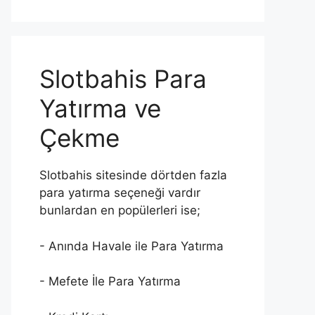
Slotbahis Para
Yatırma ve
Çekme
Slotbahis sitesinde dörtden fazla
para yatırma seçeneği vardır
bunlardan en popülerleri ise;
- Anında Havale ile Para Yatırma
- Mefete İle Para Yatırma