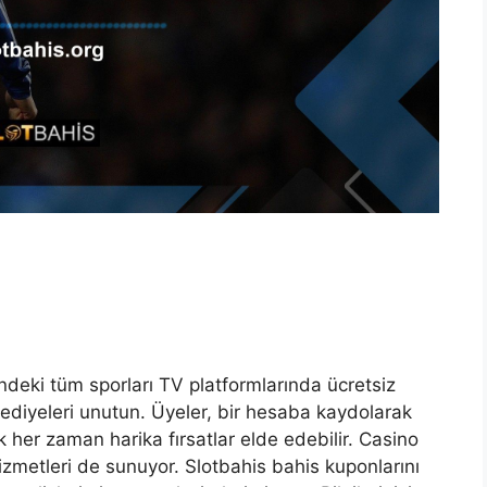
rindeki tüm sporları TV platformlarında ücretsiz
hediyeleri unutun. Üyeler, bir hesaba kaydolarak
 her zaman harika fırsatlar elde edebilir. Casino
hizmetleri de sunuyor. Slotbahis bahis kuponlarını