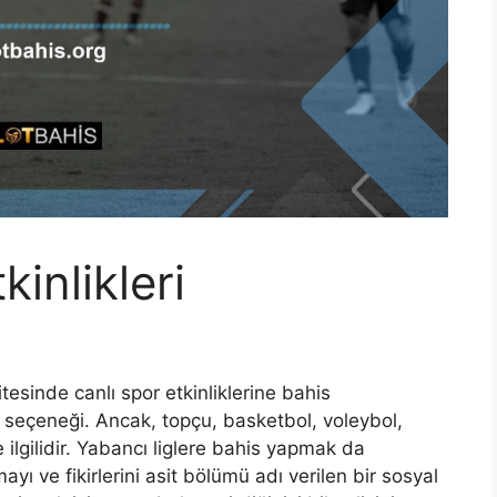
inlikleri
itesinde canlı spor etkinliklerine bahis
is seçeneği. Ancak, topçu, basketbol, voleybol,
 ilgilidir. Yabancı liglere bahis yapmak da
 ve fikirlerini asit bölümü adı verilen bir sosyal