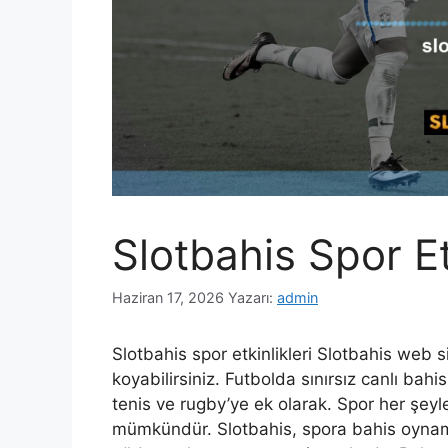
Slotbahis Spor Etk
Haziran 17, 2026
Yazarı:
admin
Slotbahis spor etkinlikleri Slotbahis web s
koyabilirsiniz. Futbolda sınırsız canlı bah
tenis ve rugby’ye ek olarak. Spor her şeyle
mümkündür. Slotbahis, spora bahis oynamayı