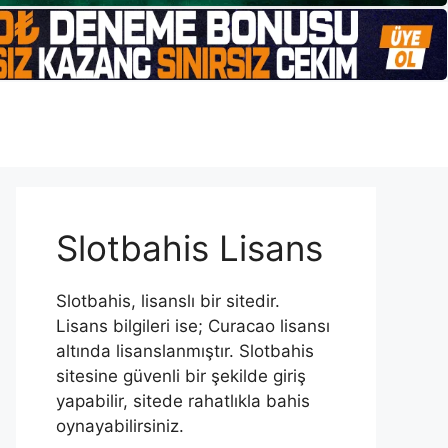
Slotbahis Lisans
Slotbahis, lisanslı bir sitedir.
Lisans bilgileri ise; Curacao lisansı
altında lisanslanmıştır. Slotbahis
sitesine güvenli bir şekilde giriş
yapabilir, sitede rahatlıkla bahis
oynayabilirsiniz.