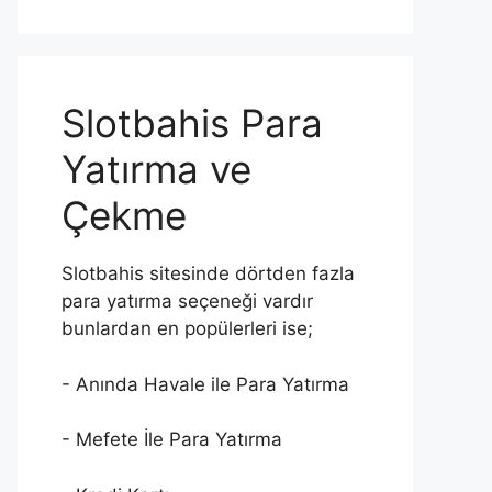
Slotbahis Para
Yatırma ve
Çekme
Slotbahis sitesinde dörtden fazla
para yatırma seçeneği vardır
bunlardan en popülerleri ise;
- Anında Havale ile Para Yatırma
- Mefete İle Para Yatırma