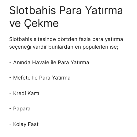
Slotbahis Para Yatırma
ve Çekme
Slotbahis sitesinde dörtden fazla para yatırma
seçeneği vardır bunlardan en popülerleri ise;
- Anında Havale ile Para Yatırma
- Mefete İle Para Yatırma
- Kredi Kartı
- Papara
- Kolay Fast