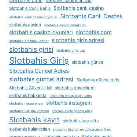
slotbahis canli
slotbahis canli maç izle
Slotbahis canlı casino
Slotbahis Canlı Bahis
Slotbahis Canlı Destek
slotbahis canlı casino altyapısı
slotbahis casino
slotbahis casino meraklıları
slotbahis casino oyunları
slotbahis com
slotbahis giris adresi
slotbahis dinamik liderler
slotbahis girisi
slotbahis giris yap
Slotbahis Giriş
slotbahis güncel
Slotbahis Güncel Adres
slotbahis güncel adresi
Slotbahis güncel giriş
Slotbahis Güvenilir Mi
slotbahis güvenlir mi
slotbahis hakkında
slotbahis hesap doğrulama
slotbahis instagram
slotbahis hesap onayı
slotbahis i̇letişim yöntemi
slotbahis i̇çin güncel giriş
Slotbahis kayıt
slotbahis kaç oldu
slotbahis kullanıcıları
slotbahis lisanslı mı yoksa güvenli mi
slotbahis maç izle
Slotbahis mobil