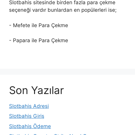
Slotbahis sitesinde birden fazla para çekme
seçeneği vardır bunlardan en popülerleri ise;
- Mefete ile Para Çekme
- Papara ile Para Çekme
Son Yazılar
Slotbahis Adresi
Slotbahis Giriş
Slotbahis Ödeme