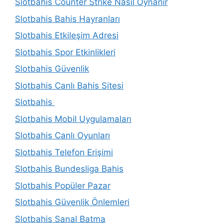
Slotbahis Counter Strike Nasıl Oynanır
Slotbahis Bahis Hayranları
Slotbahis Etkileşim Adresi
Slotbahis Spor Etkinlikleri
Slotbahis Güvenlik
Slotbahis Canlı Bahis Sitesi
Slotbahis
Slotbahis Mobil Uygulamaları
Slotbahis Canlı Oyunları
Slotbahis Telefon Erişimi
Slotbahis Bundesliga Bahis
Slotbahis Popüler Pazar
Slotbahis Güvenlik Önlemleri
Slotbahis Sanal Batma