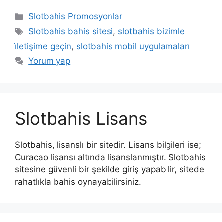
Kategoriler
Slotbahis Promosyonlar
Etiketler
Slotbahis bahis sitesi
,
slotbahis bizimle
i̇letişime geçin
,
slotbahis mobil uygulamaları
Yorum yap
Slotbahis Lisans
Slotbahis, lisanslı bir sitedir. Lisans bilgileri ise;
Curacao lisansı altında lisanslanmıştır. Slotbahis
sitesine güvenli bir şekilde giriş yapabilir, sitede
rahatlıkla bahis oynayabilirsiniz.