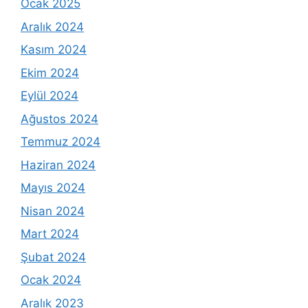
Ocak 2025
Aralık 2024
Kasım 2024
Ekim 2024
Eylül 2024
Ağustos 2024
Temmuz 2024
Haziran 2024
Mayıs 2024
Nisan 2024
Mart 2024
Şubat 2024
Ocak 2024
Aralık 2023