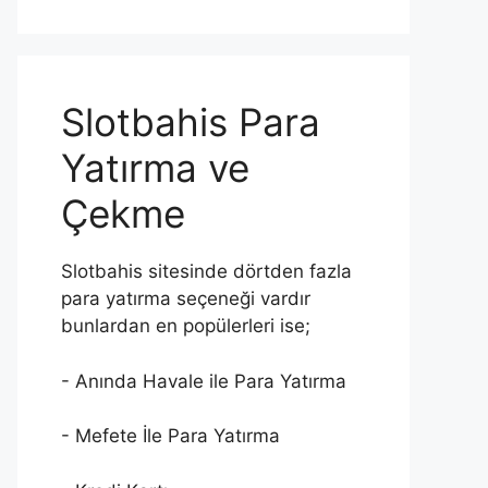
Slotbahis Para
Yatırma ve
Çekme
Slotbahis sitesinde dörtden fazla
para yatırma seçeneği vardır
bunlardan en popülerleri ise;
- Anında Havale ile Para Yatırma
- Mefete İle Para Yatırma