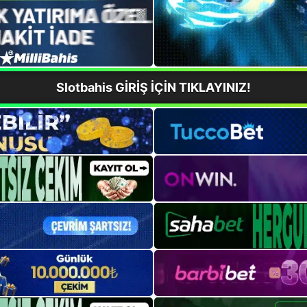
Slotbahis GİRİŞ İÇİN TIKLAYINIZ!