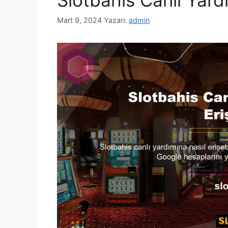
Slotbahis Canlı Yardı
Mart 9, 2024
Yazarı:
admin