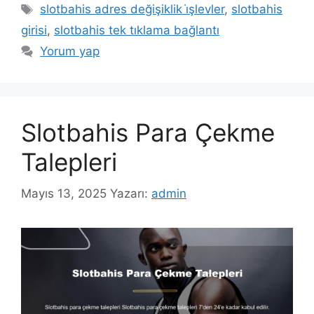
Etiketler
slotbahis adres değişiklik i̇şlevler
,
slotbahis
girisi
,
slotbahis tek tıklama bağlantı
Yorum yap
Slotbahis Para Çekme
Talepleri
Mayıs 13, 2025
Yazarı:
admin