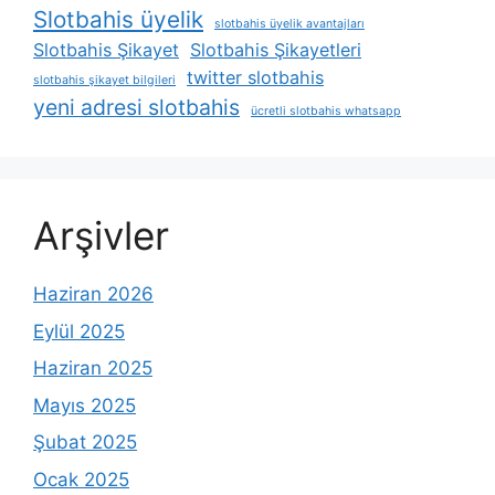
Slotbahis üyelik
slotbahis üyelik avantajları
Slotbahis Şikayet
Slotbahis Şikayetleri
twitter slotbahis
slotbahis şikayet bilgileri
yeni adresi slotbahis
ücretli slotbahis whatsapp
Arşivler
Haziran 2026
Eylül 2025
Haziran 2025
Mayıs 2025
Şubat 2025
Ocak 2025