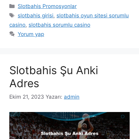
Kategoriler
Slotbahis Promosyonlar
Etiketler
slotbahis girisi
,
slotbahis oyun sitesi sorumlu
casino
,
slotbahis sorumlu casino
Yorum yap
Slotbahis Şu Anki
Adres
Ekim 21, 2023
Yazarı:
admin