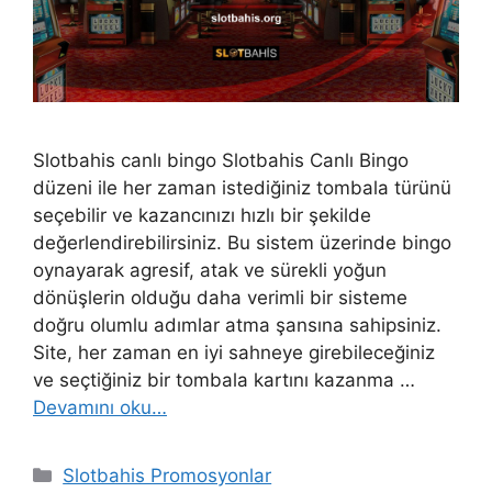
Slotbahis canlı bingo Slotbahis Canlı Bingo
düzeni ile her zaman istediğiniz tombala türünü
seçebilir ve kazancınızı hızlı bir şekilde
değerlendirebilirsiniz. Bu sistem üzerinde bingo
oynayarak agresif, atak ve sürekli yoğun
dönüşlerin olduğu daha verimli bir sisteme
doğru olumlu adımlar atma şansına sahipsiniz.
Site, her zaman en iyi sahneye girebileceğiniz
ve seçtiğiniz bir tombala kartını kazanma …
Devamını oku…
Kategoriler
Slotbahis Promosyonlar