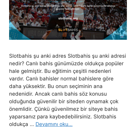
Slotbahis şu anki adres Slotbahis şu anki adresi
nedir? Canlı bahis günümüzde oldukça popüler
hale gelmiştir. Bu eğitimin çeşitli nedenleri
vardır. Canlı bahisler normal bahislere göre
daha yüksektir. Bu onun seçiminin ana
nedenidir. Ancak canlı bahis söz konusu
olduğunda güvenilir bir siteden oynamak çok
önemlidir. Çünkü güvenilmez bir siteye bahis
yaparsanız para kaybedebilirsiniz. Slotbahis
oldukça …
Devamını oku…