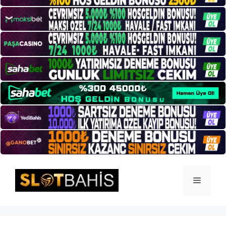
İçeriğe
atla
Menü