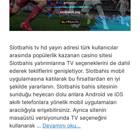
Slotbahis tv hd yayın adresi türk kullanıcılar
arasında popülerlik kazanan casino sitesi
Slotbahis yatırımlarına TV seçeneklerini de dahil
ederek tekliflerini genişletiyor. Slotbahis mobil
uygulamasına katılarak bu fırsatlardan en iyi
şekilde yararlanın. Slotbahis bahis sitesinin
sunduğu heyecan dolu anlara Android ve iOS
akıllı telefonlara yönelik mobil uygulamaları
aracılığıyla erişebilirsiniz. Ayrıca sitenin
masaüstü versiyonunda TV seçeneğini
kullanarak …
Devamını oku…