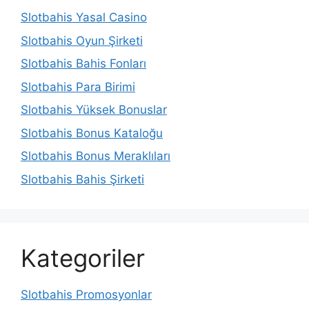
Slotbahis Yasal Casino
Slotbahis Oyun Şirketi
Slotbahis Bahis Fonları
Slotbahis Para Birimi
Slotbahis Yüksek Bonuslar
Slotbahis Bonus Kataloğu
Slotbahis Bonus Meraklıları
Slotbahis Bahis Şirketi
Kategoriler
Slotbahis Promosyonlar