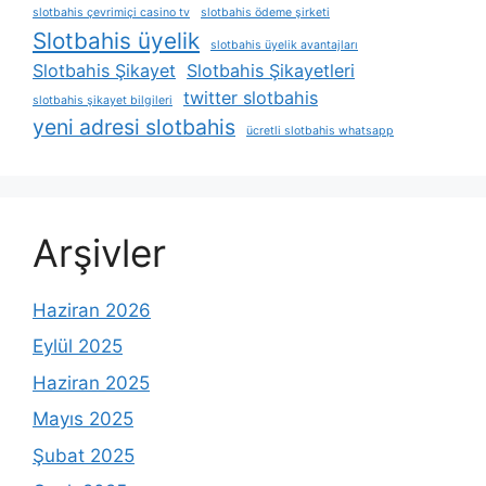
slotbahis çevrimiçi casino tv
slotbahis ödeme şirketi
Slotbahis üyelik
slotbahis üyelik avantajları
Slotbahis Şikayet
Slotbahis Şikayetleri
twitter slotbahis
slotbahis şikayet bilgileri
yeni adresi slotbahis
ücretli slotbahis whatsapp
Arşivler
Haziran 2026
Eylül 2025
Haziran 2025
Mayıs 2025
Şubat 2025