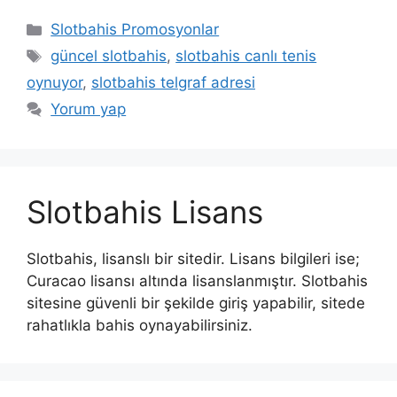
Kategoriler
Slotbahis Promosyonlar
Etiketler
güncel slotbahis
,
slotbahis canlı tenis
oynuyor
,
slotbahis telgraf adresi
Yorum yap
Slotbahis Lisans
Slotbahis, lisanslı bir sitedir. Lisans bilgileri ise;
Curacao lisansı altında lisanslanmıştır. Slotbahis
sitesine güvenli bir şekilde giriş yapabilir, sitede
rahatlıkla bahis oynayabilirsiniz.