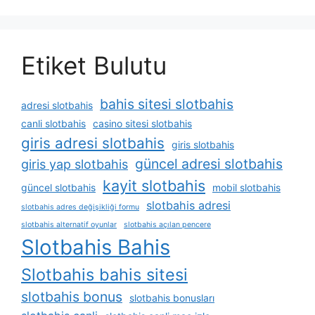
Etiket Bulutu
bahis sitesi slotbahis
adresi slotbahis
canli slotbahis
casino sitesi slotbahis
giris adresi slotbahis
giris slotbahis
güncel adresi slotbahis
giris yap slotbahis
kayit slotbahis
güncel slotbahis
mobil slotbahis
slotbahis adresi
slotbahis adres değişikliği formu
slotbahis alternatif oyunlar
slotbahis açılan pencere
Slotbahis Bahis
Slotbahis bahis sitesi
slotbahis bonus
slotbahis bonusları