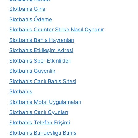
Slotbahis Giriş
Slotbahis Ödeme
Slotbahis Counter Strike Nasıl Oynanır
Slotbahis Bahis Hayranları
Slotbahis Etkileşim Adresi
Slotbahis Spor Etkinlikleri
Slotbahis Güvenlik
Slotbahis Canlı Bahis Sitesi
Slotbahis
Slotbahis Mobil Uygulamaları
Slotbahis Canlı Oyunları
Slotbahis Telefon Erişimi
Slotbahis Bundesliga Bahis