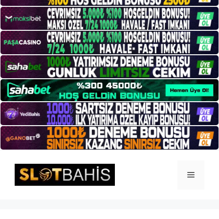
İçeriğe
atla
Menü