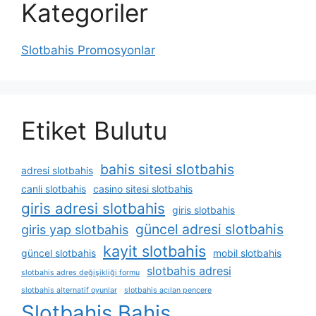
Kategoriler
Slotbahis Promosyonlar
Etiket Bulutu
bahis sitesi slotbahis
adresi slotbahis
canli slotbahis
casino sitesi slotbahis
giris adresi slotbahis
giris slotbahis
güncel adresi slotbahis
giris yap slotbahis
kayit slotbahis
güncel slotbahis
mobil slotbahis
slotbahis adresi
slotbahis adres değişikliği formu
slotbahis alternatif oyunlar
slotbahis açılan pencere
Slotbahis Bahis