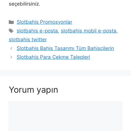
seçebilirsiniz.
Kategoriler
Slotbahis Promosyonlar
Etiketler
slotbahis e-posta
,
slotbahis mobil e-posta
,
slotbahis twitter
Slotbahis Bahis Tasarımı Tüm Bahisçilerin
Slotbahis Para Çekme Talepleri
Yorum yapın
Yorum