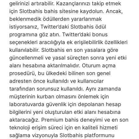
gelirinizi artırabilir. Kazançlarınızı takip etmek
için Slotbahis bahis sitesine kaydolun. Ancak,
beklenmedik ödüllerden yararlanmak
istiyorsanız, Twitter’daki Slotbahis ödül
programına göz atın. Twitter’daki bonus
seçenekleri aracılığıyla ek erişilebilirlik özellikleri
kullanılabilir. Slotbahis en son yasalara göre
güncellenmeli ve yasal süreçten sonra yeni etki
alanı hesabına aktarılmalıdır. Oturum açma
prosedürü, bu ülkedeki bilinen son genel
adresten önce kullanıldı ve kullanıcılar
tarafından sorunsuz kullanıldı. Aynı zamanda
müşterinin kurban olmasını önlemek için
laboratuvarda güvenlik için depolanan hesap
bilgilerini yeni oluşturulan etki alanı hesabına
aktaracağız. Premium bahis deneyimi ve en son
teknoloji erişim süreci için en kaliteli hizmeti
sağlama vizyonuyla Slotbahis platformunu