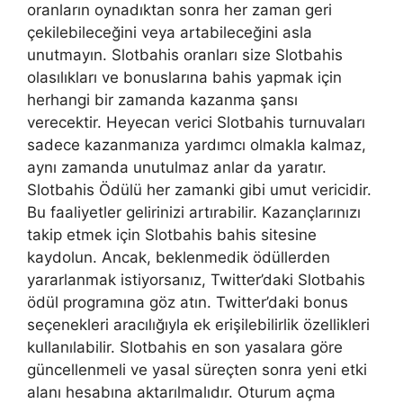
oranların oynadıktan sonra her zaman geri
çekilebileceğini veya artabileceğini asla
unutmayın. Slotbahis oranları size Slotbahis
olasılıkları ve bonuslarına bahis yapmak için
herhangi bir zamanda kazanma şansı
verecektir. Heyecan verici Slotbahis turnuvaları
sadece kazanmanıza yardımcı olmakla kalmaz,
aynı zamanda unutulmaz anlar da yaratır.
Slotbahis Ödülü her zamanki gibi umut vericidir.
Bu faaliyetler gelirinizi artırabilir. Kazançlarınızı
takip etmek için Slotbahis bahis sitesine
kaydolun. Ancak, beklenmedik ödüllerden
yararlanmak istiyorsanız, Twitter’daki Slotbahis
ödül programına göz atın. Twitter’daki bonus
seçenekleri aracılığıyla ek erişilebilirlik özellikleri
kullanılabilir. Slotbahis en son yasalara göre
güncellenmeli ve yasal süreçten sonra yeni etki
alanı hesabına aktarılmalıdır. Oturum açma