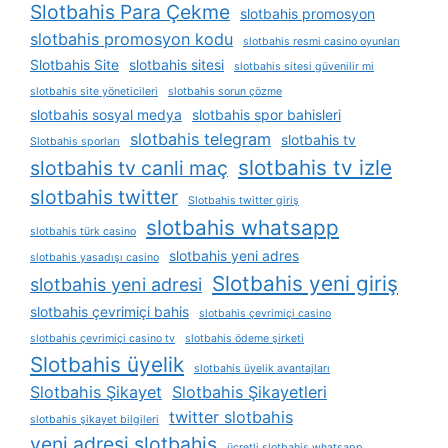
Slotbahis Para Çekme
slotbahis promosyon
slotbahis promosyon kodu
slotbahis resmi casino oyunları
Slotbahis Site
slotbahis sitesi
slotbahis sitesi güvenilir mi
slotbahis site yöneticileri
slotbahis sorun çözme
slotbahis sosyal medya
slotbahis spor bahisleri
slotbahis telegram
slotbahis tv
Slotbahis sporları
slotbahis tv izle
slotbahis tv canli maç
slotbahis twitter
Slotbahis twitter giriş
slotbahis whatsapp
slotbahis türk casino
slotbahis yeni adres
slotbahis yasadışı casino
Slotbahis yeni giriş
slotbahis yeni adresi
slotbahis çevrimiçi bahis
slotbahis çevrimiçi casino
slotbahis çevrimiçi casino tv
slotbahis ödeme şirketi
Slotbahis üyelik
slotbahis üyelik avantajları
Slotbahis Şikayet
Slotbahis Şikayetleri
twitter slotbahis
slotbahis şikayet bilgileri
yeni adresi slotbahis
ücretli slotbahis whatsapp