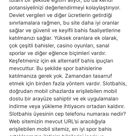
tutarlı bir şekilde eğitim alıyor, bu da kendi
potansiyelinizi değerlendirmeyi kolaylaştırıyor.
Devlet vergileri ve diğer ücretlerin getirdiği
sınırlamalara rağmen, bu site daha iyi oranlar
sağlar ve güvenli ve keyifli bahis faaliyetlerine
katılmanızı sağlar. Yüksek oranlara ek olarak,
çok çeşitli bahisler, casino oyunları, sanal
sporlar ve diğer eğlence biçimleri vardır.
Keşfetmeniz için ek alternatif bahis ipuçları
mevcuttur. Bu şekilde spor bahislerine
katılmanıza gerek yok. Zamandan tasarruf
etmek için birden fazla yöntem vardır. Slotbahis,
doğrudan mobil cihazlarda erişilebilen mobil
dostu bir arayüze sahiptir ve ek uygulamaları
indirme veya yükleme ihtiyacını ortadan kaldırır.
Slotbahis üyesinin cep telefonu numarası nedir?
Web sitemizin mevcut URL’si aracılığıyla
erişilebilen mobil sitemiz, en iyi spor bahis