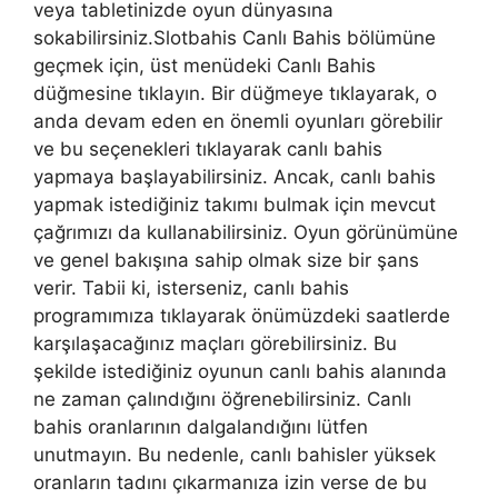
veya tabletinizde oyun dünyasına
sokabilirsiniz.Slotbahis Canlı Bahis bölümüne
geçmek için, üst menüdeki Canlı Bahis
düğmesine tıklayın. Bir düğmeye tıklayarak, o
anda devam eden en önemli oyunları görebilir
ve bu seçenekleri tıklayarak canlı bahis
yapmaya başlayabilirsiniz. Ancak, canlı bahis
yapmak istediğiniz takımı bulmak için mevcut
çağrımızı da kullanabilirsiniz. Oyun görünümüne
ve genel bakışına sahip olmak size bir şans
verir. Tabii ki, isterseniz, canlı bahis
programımıza tıklayarak önümüzdeki saatlerde
karşılaşacağınız maçları görebilirsiniz. Bu
şekilde istediğiniz oyunun canlı bahis alanında
ne zaman çalındığını öğrenebilirsiniz. Canlı
bahis oranlarının dalgalandığını lütfen
unutmayın. Bu nedenle, canlı bahisler yüksek
oranların tadını çıkarmanıza izin verse de bu