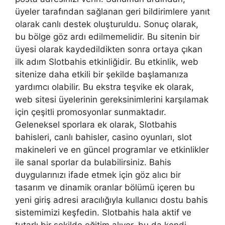
üyeler tarafından sağlanan geri bildirimlere yanıt
olarak canlı destek oluşturuldu. Sonuç olarak,
bu bölge göz ardı edilmemelidir. Bu sitenin bir
üyesi olarak kaydedildikten sonra ortaya çıkan
ilk adım Slotbahis etkinliğidir. Bu etkinlik, web
sitenize daha etkili bir şekilde başlamanıza
yardımcı olabilir. Bu ekstra teşvike ek olarak,
web sitesi üyelerinin gereksinimlerini karşılamak
için çeşitli promosyonlar sunmaktadır.
Geleneksel sporlara ek olarak, Slotbahis
bahisleri, canlı bahisler, casino oyunları, slot
makineleri ve en güncel programlar ve etkinlikler
ile sanal sporlar da bulabilirsiniz. Bahis
duygularınızı ifade etmek için göz alıcı bir
tasarım ve dinamik oranlar bölümü içeren bu
yeni giriş adresi aracılığıyla kullanıcı dostu bahis
sistemimizi keşfedin. Slotbahis hala aktif ve