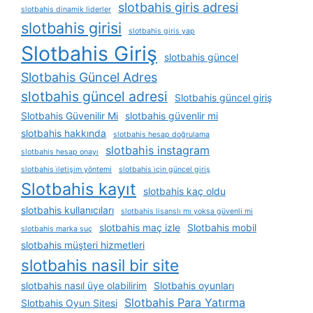
slotbahis giris adresi
slotbahis dinamik liderler
slotbahis girisi
slotbahis giris yap
Slotbahis Giriş
slotbahis güncel
Slotbahis Güncel Adres
slotbahis güncel adresi
Slotbahis güncel giriş
Slotbahis Güvenilir Mi
slotbahis güvenlir mi
slotbahis hakkında
slotbahis hesap doğrulama
slotbahis instagram
slotbahis hesap onayı
slotbahis i̇letişim yöntemi
slotbahis i̇çin güncel giriş
Slotbahis kayıt
slotbahis kaç oldu
slotbahis kullanıcıları
slotbahis lisanslı mı yoksa güvenli mi
slotbahis maç izle
Slotbahis mobil
slotbahis marka suç
slotbahis müşteri hizmetleri
slotbahis nasil bir site
slotbahis nasıl üye olabilirim
Slotbahis oyunları
Slotbahis Para Yatırma
Slotbahis Oyun Sitesi