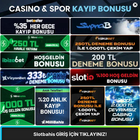
×
Slotbahis GİRİŞ İÇİN TIKLAYINIZ!