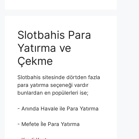
Slotbahis Para
Yatırma ve
Çekme
Slotbahis sitesinde dörtden fazla
para yatırma seçeneği vardır
bunlardan en popülerleri ise;
- Anında Havale ile Para Yatırma
- Mefete İle Para Yatırma