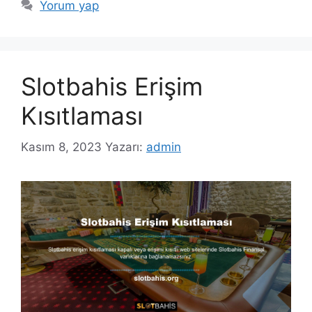
Yorum yap
Slotbahis Erişim
Kısıtlaması
Kasım 8, 2023
Yazarı:
admin