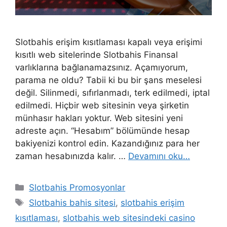
Slotbahis erişim kısıtlaması kapalı veya erişimi
kısıtlı web sitelerinde Slotbahis Finansal
varlıklarına bağlanamazsınız. Açamıyorum,
parama ne oldu? Tabii ki bu bir şans meselesi
değil. Silinmedi, sıfırlanmadı, terk edilmedi, iptal
edilmedi. Hiçbir web sitesinin veya şirketin
münhasır hakları yoktur. Web sitesini yeni
adreste açın. “Hesabım” bölümünde hesap
bakiyenizi kontrol edin. Kazandığınız para her
zaman hesabınızda kalır. …
Devamını oku…
Kategoriler
Slotbahis Promosyonlar
Etiketler
Slotbahis bahis sitesi
,
slotbahis erişim
kısıtlaması
,
slotbahis web sitesindeki casino