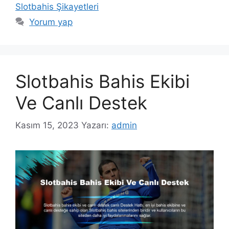
Slotbahis Şikayetleri
Yorum yap
Slotbahis Bahis Ekibi
Ve Canlı Destek
Kasım 15, 2023
Yazarı:
admin