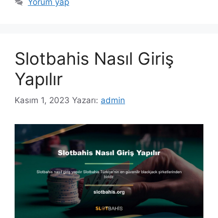
Yorum yap
Slotbahis Nasıl Giriş
Yapılır
Kasım 1, 2023
Yazarı:
admin