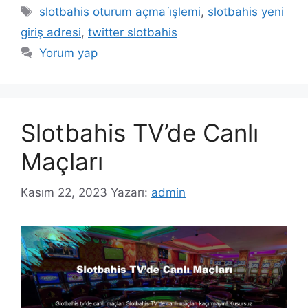
Etiketler
slotbahis oturum açma i̇şlemi
,
slotbahis yeni
giriş adresi
,
twitter slotbahis
Yorum yap
Slotbahis TV’de Canlı
Maçları
Kasım 22, 2023
Yazarı:
admin