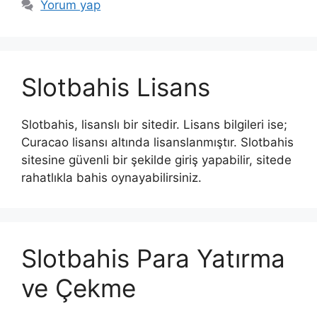
Yorum yap
Slotbahis Lisans
Slotbahis, lisanslı bir sitedir. Lisans bilgileri ise;
Curacao lisansı altında lisanslanmıştır. Slotbahis
sitesine güvenli bir şekilde giriş yapabilir, sitede
rahatlıkla bahis oynayabilirsiniz.
Slotbahis Para Yatırma
ve Çekme