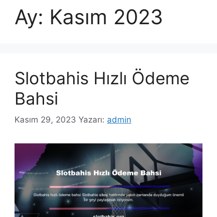
Ay:
Kasım 2023
Slotbahis Hızlı Ödeme
Bahsi
Kasım 29, 2023
Yazarı:
admin