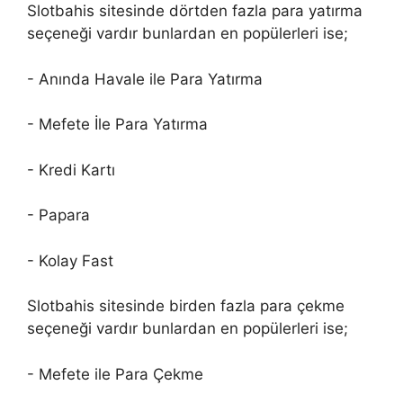
Slotbahis sitesinde dörtden fazla para yatırma
seçeneği vardır bunlardan en popülerleri ise;
- Anında Havale ile Para Yatırma
- Mefete İle Para Yatırma
- Kredi Kartı
- Papara
- Kolay Fast
Slotbahis sitesinde birden fazla para çekme
seçeneği vardır bunlardan en popülerleri ise;
- Mefete ile Para Çekme