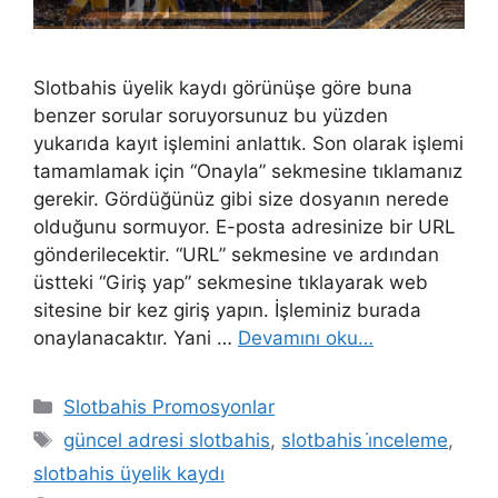
Slotbahis üyelik kaydı görünüşe göre buna
benzer sorular soruyorsunuz bu yüzden
yukarıda kayıt işlemini anlattık. Son olarak işlemi
tamamlamak için “Onayla” sekmesine tıklamanız
gerekir. Gördüğünüz gibi size dosyanın nerede
olduğunu sormuyor. E-posta adresinize bir URL
gönderilecektir. “URL” sekmesine ve ardından
üstteki “Giriş yap” sekmesine tıklayarak web
sitesine bir kez giriş yapın. İşleminiz burada
onaylanacaktır. Yani …
Devamını oku…
Kategoriler
Slotbahis Promosyonlar
Etiketler
güncel adresi slotbahis
,
slotbahis i̇nceleme
,
slotbahis üyelik kaydı