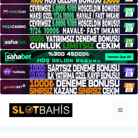
İçeriğe
atla
Menü