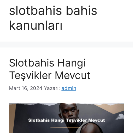
slotbahis bahis
kanunları
Slotbahis Hangi
Teşvikler Mevcut
Mart 16, 2024
Yazarı:
admin