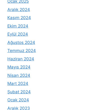
Ocak 2025
Aralık 2024
Kasım 2024
Ekim 2024
Eylül 2024
Ağustos 2024
Temmuz 2024
Haziran 2024
Mayıs 2024
Nisan 2024
Mart 2024
Şubat 2024
Ocak 2024
Aralık 2023