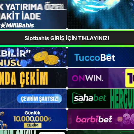
Slotbahis GİRİŞ İÇİN TIKLAYINIZ!