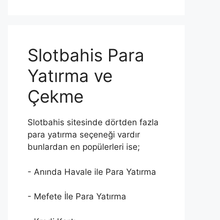
Slotbahis Para
Yatırma ve
Çekme
Slotbahis sitesinde dörtden fazla
para yatırma seçeneği vardır
bunlardan en popülerleri ise;
- Anında Havale ile Para Yatırma
- Mefete İle Para Yatırma