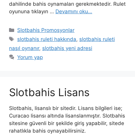
dahilinde bahis oynamaları gerekmektedir. Rulet
oyununa tıklayın …
Devamını oku…
Kategoriler
Slotbahis Promosyonlar
Etiketler
slotbahis ruleti hakkında
,
slotbahis ruleti
nasıl oynanır
,
slotbahis yeni adresi
Yorum yap
Slotbahis Lisans
Slotbahis, lisanslı bir sitedir. Lisans bilgileri ise;
Curacao lisansı altında lisanslanmıştır. Slotbahis
sitesine güvenli bir şekilde giriş yapabilir, sitede
rahatlıkla bahis oynayabilirsiniz.