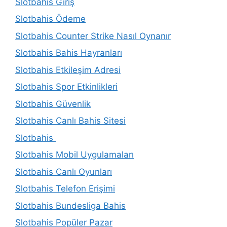
Slotbahis Giriş
Slotbahis Ödeme
Slotbahis Counter Strike Nasıl Oynanır
Slotbahis Bahis Hayranları
Slotbahis Etkileşim Adresi
Slotbahis Spor Etkinlikleri
Slotbahis Güvenlik
Slotbahis Canlı Bahis Sitesi
Slotbahis
Slotbahis Mobil Uygulamaları
Slotbahis Canlı Oyunları
Slotbahis Telefon Erişimi
Slotbahis Bundesliga Bahis
Slotbahis Popüler Pazar