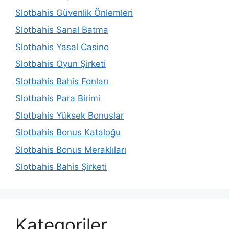
Slotbahis Güvenlik Önlemleri
Slotbahis Sanal Batma
Slotbahis Yasal Casino
Slotbahis Oyun Şirketi
Slotbahis Bahis Fonları
Slotbahis Para Birimi
Slotbahis Yüksek Bonuslar
Slotbahis Bonus Kataloğu
Slotbahis Bonus Meraklıları
Slotbahis Bahis Şirketi
Kategoriler