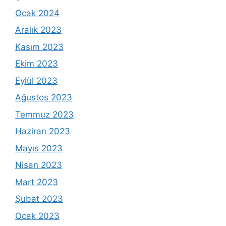
Ocak 2024
Aralık 2023
Kasım 2023
Ekim 2023
Eylül 2023
Ağustos 2023
Temmuz 2023
Haziran 2023
Mayıs 2023
Nisan 2023
Mart 2023
Şubat 2023
Ocak 2023