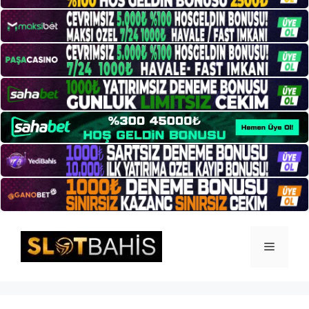
İçeriğe
atla
Menü