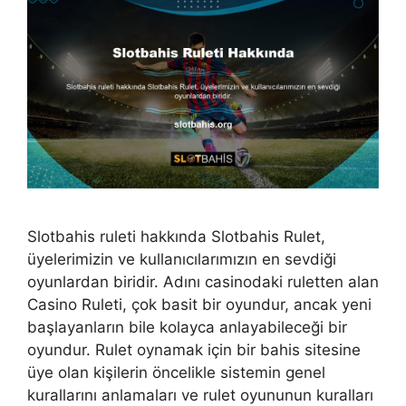
Slotbahis ruleti hakkında Slotbahis Rulet,
üyelerimizin ve kullanıcılarımızın en sevdiği
oyunlardan biridir. Adını casinodaki ruletten alan
Casino Ruleti, çok basit bir oyundur, ancak yeni
başlayanların bile kolayca anlayabileceği bir
oyundur. Rulet oynamak için bir bahis sitesine
üye olan kişilerin öncelikle sistemin genel
kurallarını anlamaları ve rulet oyununun kuralları