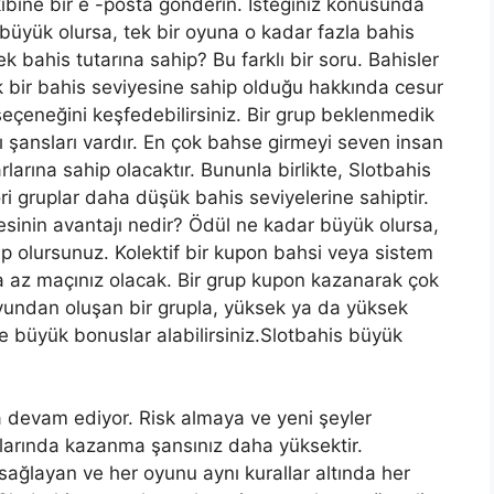
bine bir e -posta gönderin. İsteğiniz konusunda
büyük olursa, tek bir oyuna o kadar fazla bahis
bahis tutarına sahip? Bu farklı bir soru. Bahisler
 bir bahis seviyesine sahip olduğu hakkında cesur
 seçeneğini keşfedebilirsiniz. Bir grup beklenmedik
ı şansları vardır. En çok bahse girmeyi seven insan
rına sahip olacaktır. Bununla birlikte, Slotbahis
i gruplar daha düşük bahis seviyelerine sahiptir.
yesinin avantajı nedir? Ödül ne kadar büyük olursa,
 olursunuz. Kolektif bir kupon bahsi veya sistem
a az maçınız olacak. Bir grup kupon kazanarak çok
undan oluşan bir grupla, yüksek ya da yüksek
le büyük bonuslar alabilirsiniz.Slotbahis büyük
 devam ediyor. Risk almaya ve yeni şeyler
nlarında kazanma şansınız daha yüksektir.
sağlayan ve her oyunu aynı kurallar altında her