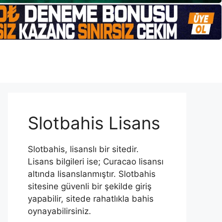
Slotbahis Lisans
Slotbahis, lisanslı bir sitedir.
Lisans bilgileri ise; Curacao lisansı
altında lisanslanmıştır. Slotbahis
sitesine güvenli bir şekilde giriş
yapabilir, sitede rahatlıkla bahis
oynayabilirsiniz.