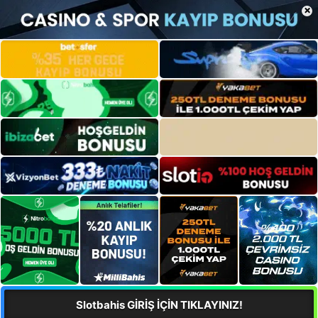
×
Slotbahis GİRİŞ İÇİN TIKLAYINIZ!