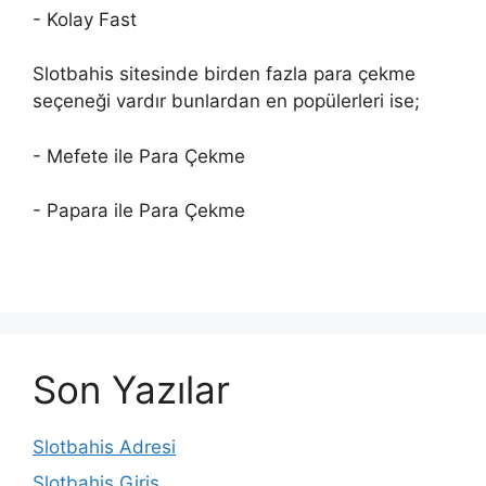
- Kolay Fast
Slotbahis sitesinde birden fazla para çekme
seçeneği vardır bunlardan en popülerleri ise;
- Mefete ile Para Çekme
- Papara ile Para Çekme
Son Yazılar
Slotbahis Adresi
Slotbahis Giriş