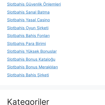
Slotbahis Güvenlik Önlemleri
Slotbahis Sanal Batma
Slotbahis Yasal Casino
Slotbahis Oyun Şirketi
Slotbahis Bahis Fonları
Slotbahis Para Birimi
Slotbahis Yüksek Bonuslar
Slotbahis Bonus Kataloğu
Slotbahis Bonus Meraklıları
Slotbahis Bahis Şirketi
Kategoriler