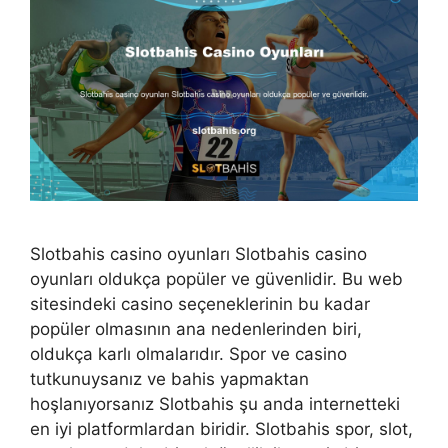
Slotbahis casino oyunları Slotbahis casino
oyunları oldukça popüler ve güvenlidir. Bu web
sitesindeki casino seçeneklerinin bu kadar
popüler olmasının ana nedenlerinden biri,
oldukça karlı olmalarıdır. Spor ve casino
tutkunuysanız ve bahis yapmaktan
hoşlanıyorsanız Slotbahis şu anda internetteki
en iyi platformlardan biridir. Slotbahis spor, slot,