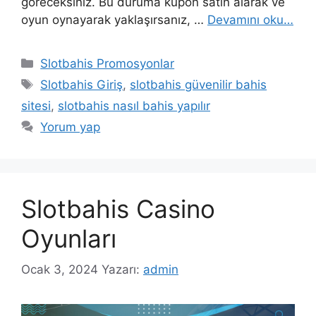
göreceksiniz. Bu duruma kupon satın alarak ve
oyun oynayarak yaklaşırsanız, …
Devamını oku…
Kategoriler
Slotbahis Promosyonlar
Etiketler
Slotbahis Giriş
,
slotbahis güvenilir bahis
sitesi
,
slotbahis nasıl bahis yapılır
Yorum yap
Slotbahis Casino
Oyunları
Ocak 3, 2024
Yazarı:
admin