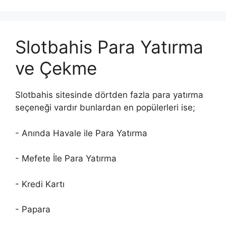
Slotbahis Para Yatırma
ve Çekme
Slotbahis sitesinde dörtden fazla para yatırma
seçeneği vardır bunlardan en popülerleri ise;
- Anında Havale ile Para Yatırma
- Mefete İle Para Yatırma
- Kredi Kartı
- Papara