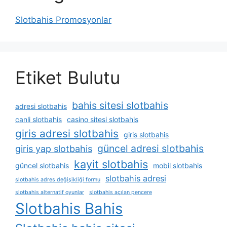
Slotbahis Promosyonlar
Etiket Bulutu
bahis sitesi slotbahis
adresi slotbahis
canli slotbahis
casino sitesi slotbahis
giris adresi slotbahis
giris slotbahis
güncel adresi slotbahis
giris yap slotbahis
kayit slotbahis
güncel slotbahis
mobil slotbahis
slotbahis adresi
slotbahis adres değişikliği formu
slotbahis alternatif oyunlar
slotbahis açılan pencere
Slotbahis Bahis