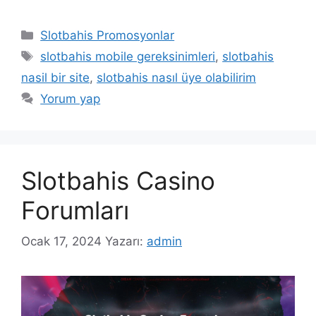
Kategoriler
Slotbahis Promosyonlar
Etiketler
slotbahis mobile gereksinimleri
,
slotbahis
nasil bir site
,
slotbahis nasıl üye olabilirim
Yorum yap
Slotbahis Casino
Forumları
Ocak 17, 2024
Yazarı:
admin