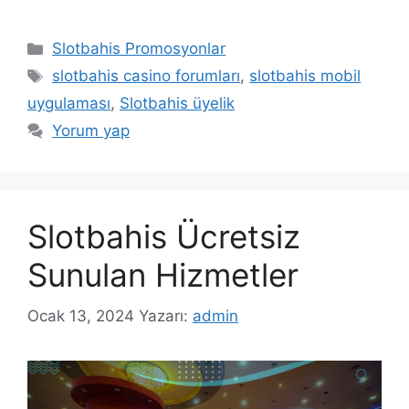
Kategoriler
Slotbahis Promosyonlar
Etiketler
slotbahis casino forumları
,
slotbahis mobil
uygulaması
,
Slotbahis üyelik
Yorum yap
Slotbahis Ücretsiz
Sunulan Hizmetler
Ocak 13, 2024
Yazarı:
admin