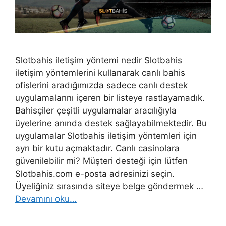
Slotbahis iletişim yöntemi nedir Slotbahis
iletişim yöntemlerini kullanarak canlı bahis
ofislerini aradığımızda sadece canlı destek
uygulamalarını içeren bir listeye rastlayamadık.
Bahisçiler çeşitli uygulamalar aracılığıyla
üyelerine anında destek sağlayabilmektedir. Bu
uygulamalar Slotbahis iletişim yöntemleri için
ayrı bir kutu açmaktadır. Canlı casinolara
güvenilebilir mi? Müşteri desteği için lütfen
Slotbahis.com e-posta adresinizi seçin.
Üyeliğiniz sırasında siteye belge göndermek …
Devamını oku…