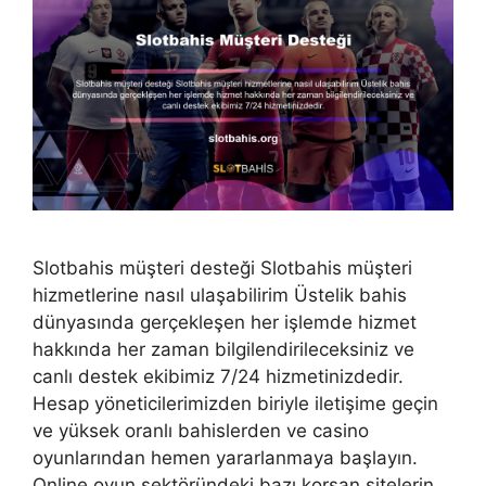
Slotbahis müşteri desteği Slotbahis müşteri
hizmetlerine nasıl ulaşabilirim Üstelik bahis
dünyasında gerçekleşen her işlemde hizmet
hakkında her zaman bilgilendirileceksiniz ve
canlı destek ekibimiz 7/24 hizmetinizdedir.
Hesap yöneticilerimizden biriyle iletişime geçin
ve yüksek oranlı bahislerden ve casino
oyunlarından hemen yararlanmaya başlayın.
Online oyun sektöründeki bazı korsan sitelerin