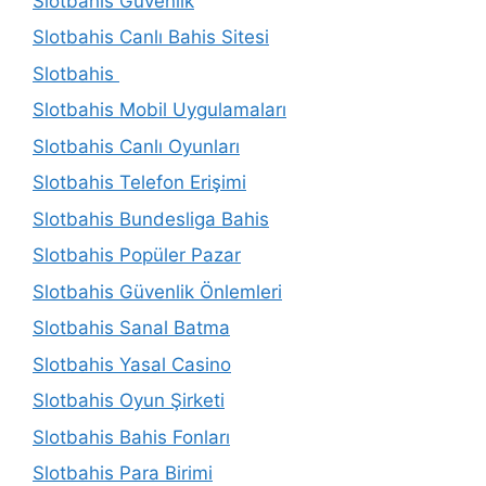
Slotbahis Güvenlik
Slotbahis Canlı Bahis Sitesi
Slotbahis
Slotbahis Mobil Uygulamaları
Slotbahis Canlı Oyunları
Slotbahis Telefon Erişimi
Slotbahis Bundesliga Bahis
Slotbahis Popüler Pazar
Slotbahis Güvenlik Önlemleri
Slotbahis Sanal Batma
Slotbahis Yasal Casino
Slotbahis Oyun Şirketi
Slotbahis Bahis Fonları
Slotbahis Para Birimi