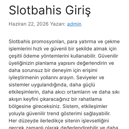
Slotbahis Giriş
Haziran 22, 2026
Yazarı:
admin
Slotbahis promosyonları, para yatırma ve çekme
işlemlerini hızlı ve güvenli bir şekilde almak için
çeşitli ödeme yöntemlerini kullanabilir. Güvenilir
üyeliğinizin planlama yapısını değerlendirin ve
daha sorunsuz bir deneyim için erişimi
iyileştirmenin yollarını arayın. Seviyeler ve
sistemler uygulandığında, daha güçlü
etkileşimlerin, daha akıcı ortamların ve daha sıkı
akışın keyfini çıkaracağınız bir rahatlama
bölgesine gireceksiniz. Sistem, etkileşimler
yoluyla güvenilir trend gösterimi sağlayabilir.
Her düzeyde ilerledikçe sitenin işlevselliğini
gerçek zamanlı olarak değerlendirebilir ve daha