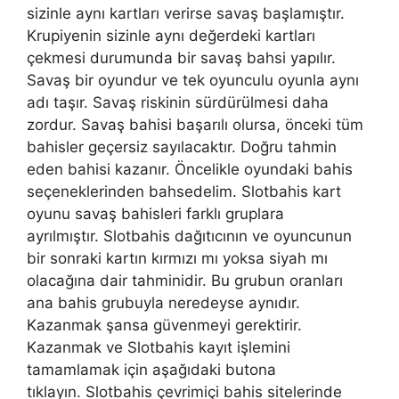
sizinle aynı kartları verirse savaş başlamıştır.
Krupiyenin sizinle aynı değerdeki kartları
çekmesi durumunda bir savaş bahsi yapılır.
Savaş bir oyundur ve tek oyunculu oyunla aynı
adı taşır. Savaş riskinin sürdürülmesi daha
zordur. Savaş bahisi başarılı olursa, önceki tüm
bahisler geçersiz sayılacaktır. Doğru tahmin
eden bahisi kazanır. Öncelikle oyundaki bahis
seçeneklerinden bahsedelim. Slotbahis kart
oyunu savaş bahisleri farklı gruplara
ayrılmıştır. Slotbahis dağıtıcının ve oyuncunun
bir sonraki kartın kırmızı mı yoksa siyah mı
olacağına dair tahminidir. Bu grubun oranları
ana bahis grubuyla neredeyse aynıdır.
Kazanmak şansa güvenmeyi gerektirir.
Kazanmak ve Slotbahis kayıt işlemini
tamamlamak için aşağıdaki butona
tıklayın. Slotbahis çevrimiçi bahis sitelerinde