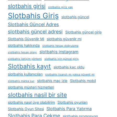
slotbahis girisi
slotbahis giris yap
Slotbahis Giriş
slotbahis güncel
Slotbahis Güncel Adres
slotbahis güncel adresi
Slotbahis güncel giriş
Slotbahis Güvenilir Mi
slotbahis güvenlir mi
slotbahis hakkında
slotbahis hesap doğrulama
slotbahis instagram
slotbahis hesap onayı
slotbahis i̇letişim yöntemi
slotbahis i̇çin güncel giriş
Slotbahis kayıt
slotbahis kaç oldu
slotbahis kullanıcıları
slotbahis lisanslı mı yoksa güvenli mi
slotbahis maç izle
Slotbahis mobil
slotbahis marka suç
slotbahis müşteri hizmetleri
slotbahis nasil bir site
slotbahis nasıl üye olabilirim
Slotbahis oyunları
Slotbahis Para Yatırma
Slotbahis Oyun Sitesi
Slotbahis Para Çekme
slotbahis promosyon