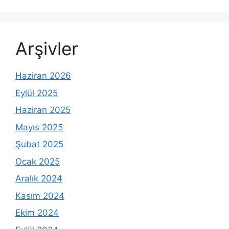
Arşivler
Haziran 2026
Eylül 2025
Haziran 2025
Mayıs 2025
Şubat 2025
Ocak 2025
Aralık 2024
Kasım 2024
Ekim 2024