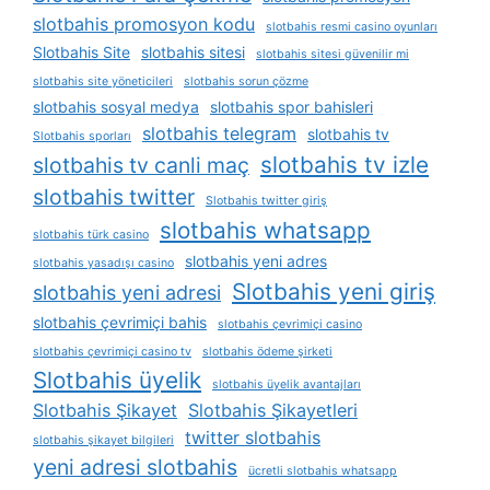
slotbahis promosyon kodu
slotbahis resmi casino oyunları
Slotbahis Site
slotbahis sitesi
slotbahis sitesi güvenilir mi
slotbahis site yöneticileri
slotbahis sorun çözme
slotbahis sosyal medya
slotbahis spor bahisleri
slotbahis telegram
slotbahis tv
Slotbahis sporları
slotbahis tv izle
slotbahis tv canli maç
slotbahis twitter
Slotbahis twitter giriş
slotbahis whatsapp
slotbahis türk casino
slotbahis yeni adres
slotbahis yasadışı casino
Slotbahis yeni giriş
slotbahis yeni adresi
slotbahis çevrimiçi bahis
slotbahis çevrimiçi casino
slotbahis çevrimiçi casino tv
slotbahis ödeme şirketi
Slotbahis üyelik
slotbahis üyelik avantajları
Slotbahis Şikayet
Slotbahis Şikayetleri
twitter slotbahis
slotbahis şikayet bilgileri
yeni adresi slotbahis
ücretli slotbahis whatsapp