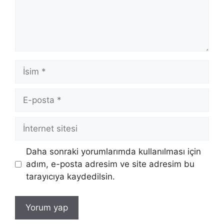
İsim
E-
posta
İnternet
sitesi
Daha sonraki yorumlarımda kullanılması için
adım, e-posta adresim ve site adresim bu
tarayıcıya kaydedilsin.