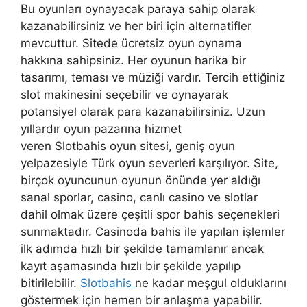
Bu oyunları oynayacak paraya sahip olarak
kazanabilirsiniz ve her biri için alternatifler
mevcuttur. Sitede ücretsiz oyun oynama
hakkına sahipsiniz. Her oyunun harika bir
tasarımı, teması ve müziği vardır. Tercih ettiğiniz
slot makinesini seçebilir ve oynayarak
potansiyel olarak para kazanabilirsiniz. Uzun
yıllardır oyun pazarına hizmet
veren Slotbahis oyun sitesi, geniş oyun
yelpazesiyle Türk oyun severleri karşılıyor. Site,
birçok oyuncunun oyunun önünde yer aldığı
sanal sporlar, casino, canlı casino ve slotlar
dahil olmak üzere çeşitli spor bahis seçenekleri
sunmaktadır. Casinoda bahis ile yapılan işlemler
ilk adımda hızlı bir şekilde tamamlanır ancak
kayıt aşamasında hızlı bir şekilde yapılıp
bitirilebilir.
Slotbahis
ne kadar meşgul olduklarını
göstermek için hemen bir anlaşma yapabilir.