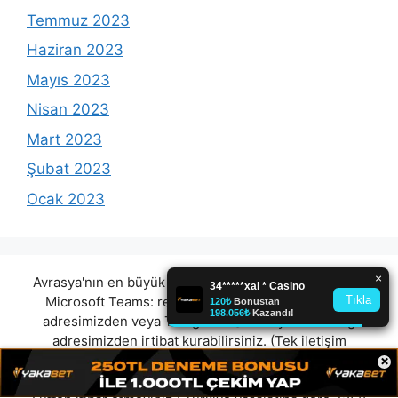
Temmuz 2023
Haziran 2023
Mayıs 2023
Nisan 2023
Mart 2023
Şubat 2023
Ocak 2023
Avrasya'nın en büyük reklam platformunda olmak için
Microsoft Teams:
reklam@avrasyamarketing.com
adresimizden veya Telegram: @Avrasyamarketing
adresimizden irtibat kurabilirsiniz. (Tek iletişim
adreslerimiz teams / telegram ve mail adresimizdir.
×
Harici hiçbir iletişim adresimiz bulunmamaktadır.