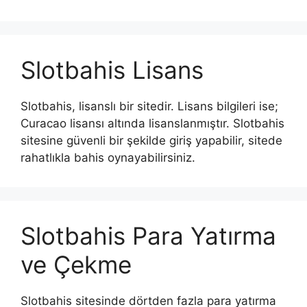
Slotbahis Lisans
Slotbahis, lisanslı bir sitedir. Lisans bilgileri ise;
Curacao lisansı altında lisanslanmıştır. Slotbahis
sitesine güvenli bir şekilde giriş yapabilir, sitede
rahatlıkla bahis oynayabilirsiniz.
Slotbahis Para Yatırma
ve Çekme
Slotbahis sitesinde dörtden fazla para yatırma