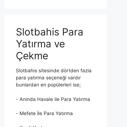
Slotbahis Para
Yatırma ve
Çekme
Slotbahis sitesinde dörtden fazla
para yatırma seçeneği vardır
bunlardan en popülerleri ise;
- Anında Havale ile Para Yatırma
- Mefete İle Para Yatırma