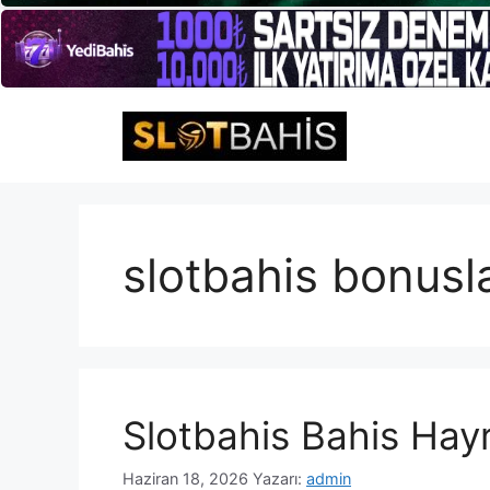
İçeriğe
atla
slotbahis bonusla
Slotbahis Bahis Hayr
Haziran 18, 2026
Yazarı:
admin