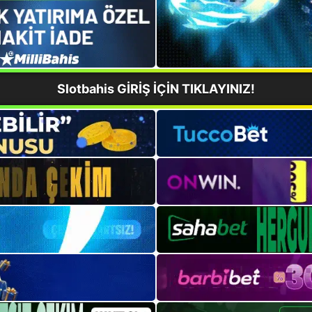
Slotbahis GİRİŞ İÇİN TIKLAYINIZ!