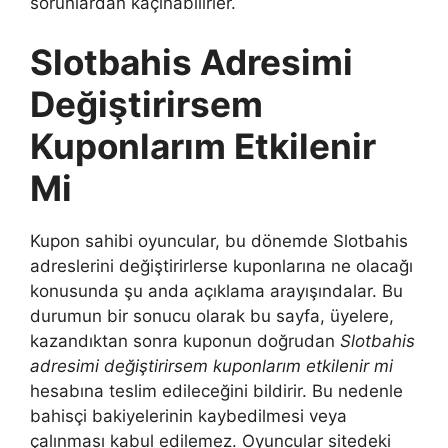
sorunlardan kaçınabilirler.
Slotbahis Adresimi
Değiştirirsem
Kuponlarım Etkilenir
Mi
Kupon sahibi oyuncular, bu dönemde Slotbahis
adreslerini değiştirirlerse kuponlarına ne olacağı
konusunda şu anda açıklama arayışındalar. Bu
durumun bir sonucu olarak bu sayfa, üyelere,
kazandıktan sonra kuponun doğrudan
Slotbahis
adresimi değiştirirsem kuponlarım etkilenir mi
hesabına teslim edileceğini bildirir. Bu nedenle
bahisçi bakiyelerinin kaybedilmesi veya
çalınması kabul edilemez. Oyuncular sitedeki