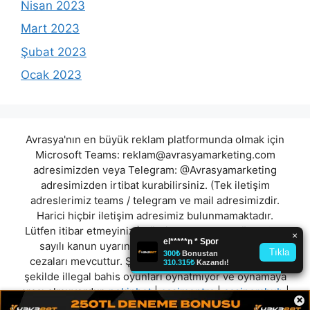
Nisan 2023
Mart 2023
Şubat 2023
Ocak 2023
Avrasya'nın en büyük reklam platformunda olmak için
Microsoft Teams:
reklam@avrasyamarketing.com
adresimizden veya Telegram: @Avrasyamarketing
adresimizden irtibat kurabilirsiniz. (Tek iletişim
adreslerimiz teams / telegram ve mail adresimizdir.
Harici hiçbir iletişim adresimiz bulunmamaktadır.
Lütfen itibar etmeyiniz.) Türkiye yasalarına göre 7258
sayılı kanun uyarınca yasa dışı bahis oynamanın
cezaları mevcuttur. Şu an bulunduğunuz site hiç bir
şekilde illegal bahis oyunları oynatmıyor ve oynamaya
aracı olmuyordur.
pekinbet
|
casimontra
|
casinomhub
|
×
ikimisli
|
volacasino
|
hititbet
|
hotbahis
|
betmils