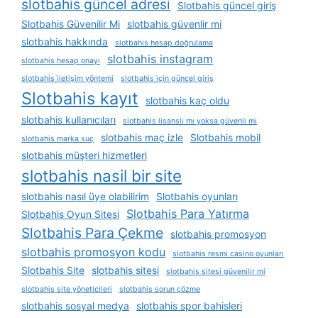
slotbahis güncel adresi
Slotbahis güncel giriş
Slotbahis Güvenilir Mi
slotbahis güvenlir mi
slotbahis hakkında
slotbahis hesap doğrulama
slotbahis instagram
slotbahis hesap onayı
slotbahis i̇letişim yöntemi
slotbahis i̇çin güncel giriş
Slotbahis kayıt
slotbahis kaç oldu
slotbahis kullanıcıları
slotbahis lisanslı mı yoksa güvenli mi
slotbahis maç izle
Slotbahis mobil
slotbahis marka suç
slotbahis müşteri hizmetleri
slotbahis nasil bir site
slotbahis nasıl üye olabilirim
Slotbahis oyunları
Slotbahis Para Yatırma
Slotbahis Oyun Sitesi
Slotbahis Para Çekme
slotbahis promosyon
slotbahis promosyon kodu
slotbahis resmi casino oyunları
Slotbahis Site
slotbahis sitesi
slotbahis sitesi güvenilir mi
slotbahis site yöneticileri
slotbahis sorun çözme
slotbahis sosyal medya
slotbahis spor bahisleri