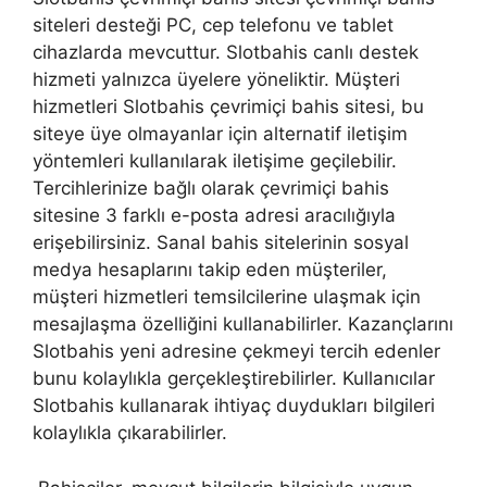
siteleri desteği PC, cep telefonu ve tablet
cihazlarda mevcuttur. Slotbahis canlı destek
hizmeti yalnızca üyelere yöneliktir. Müşteri
hizmetleri Slotbahis çevrimiçi bahis sitesi, bu
siteye üye olmayanlar için alternatif iletişim
yöntemleri kullanılarak iletişime geçilebilir.
Tercihlerinize bağlı olarak çevrimiçi bahis
sitesine 3 farklı e-posta adresi aracılığıyla
erişebilirsiniz. Sanal bahis sitelerinin sosyal
medya hesaplarını takip eden müşteriler,
müşteri hizmetleri temsilcilerine ulaşmak için
mesajlaşma özelliğini kullanabilirler. Kazançlarını
Slotbahis yeni adresine çekmeyi tercih edenler
bunu kolaylıkla gerçekleştirebilirler. Kullanıcılar
Slotbahis kullanarak ihtiyaç duydukları bilgileri
kolaylıkla çıkarabilirler.