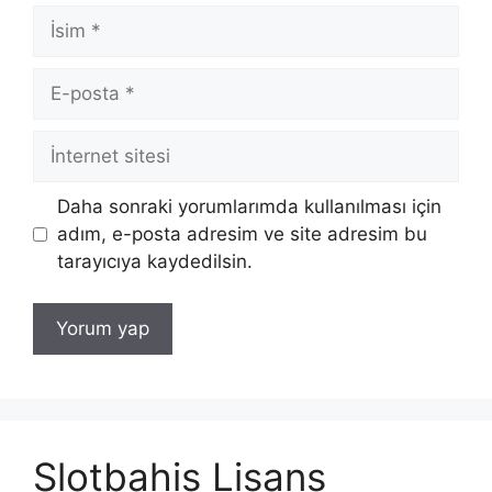
İsim
E-
posta
İnternet
sitesi
Daha sonraki yorumlarımda kullanılması için
adım, e-posta adresim ve site adresim bu
tarayıcıya kaydedilsin.
Slotbahis Lisans