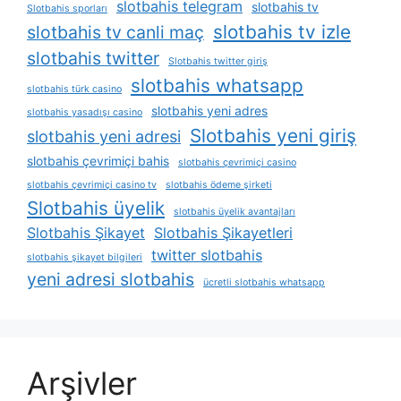
slotbahis telegram
slotbahis tv
Slotbahis sporları
slotbahis tv izle
slotbahis tv canli maç
slotbahis twitter
Slotbahis twitter giriş
slotbahis whatsapp
slotbahis türk casino
slotbahis yeni adres
slotbahis yasadışı casino
Slotbahis yeni giriş
slotbahis yeni adresi
slotbahis çevrimiçi bahis
slotbahis çevrimiçi casino
slotbahis çevrimiçi casino tv
slotbahis ödeme şirketi
Slotbahis üyelik
slotbahis üyelik avantajları
Slotbahis Şikayet
Slotbahis Şikayetleri
twitter slotbahis
slotbahis şikayet bilgileri
yeni adresi slotbahis
ücretli slotbahis whatsapp
Arşivler