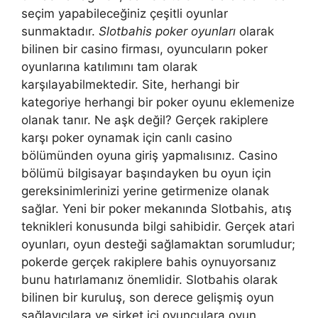
seçim yapabileceğiniz çeşitli oyunlar
sunmaktadır.
Slotbahis poker oyunları
olarak
bilinen bir casino firması, oyuncuların poker
oyunlarına katılımını tam olarak
karşılayabilmektedir. Site, herhangi bir
kategoriye herhangi bir poker oyunu eklemenize
olanak tanır. Ne aşk değil? Gerçek rakiplere
karşı poker oynamak için canlı casino
bölümünden oyuna giriş yapmalısınız. Casino
bölümü bilgisayar başındayken bu oyun için
gereksinimlerinizi yerine getirmenize olanak
sağlar. Yeni bir poker mekanında Slotbahis, atış
teknikleri konusunda bilgi sahibidir. Gerçek atari
oyunları, oyun desteği sağlamaktan sorumludur;
pokerde gerçek rakiplere bahis oynuyorsanız
bunu hatırlamanız önemlidir. Slotbahis olarak
bilinen bir kuruluş, son derece gelişmiş oyun
sağlayıcılara ve şirket içi oyunculara oyun