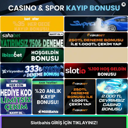
×
Slotbahis GİRİŞ İÇİN TIKLAYINIZ!