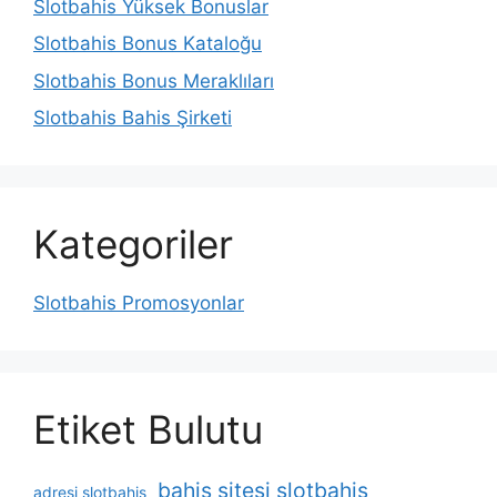
Slotbahis Yüksek Bonuslar
Slotbahis Bonus Kataloğu
Slotbahis Bonus Meraklıları
Slotbahis Bahis Şirketi
Kategoriler
Slotbahis Promosyonlar
Etiket Bulutu
bahis sitesi slotbahis
adresi slotbahis