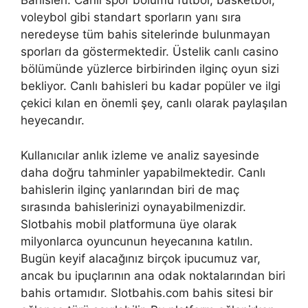
Bahisleri. Canlı spor bölümü futbol, basketbol,
voleybol gibi standart sporların yanı sıra
neredeyse tüm bahis sitelerinde bulunmayan
sporları da göstermektedir. Üstelik canlı casino
bölümünde yüzlerce birbirinden ilginç oyun sizi
bekliyor. Canlı bahisleri bu kadar popüler ve ilgi
çekici kılan en önemli şey, canlı olarak paylaşılan
heyecandır.
Kullanıcılar anlık izleme ve analiz sayesinde
daha doğru tahminler yapabilmektedir. Canlı
bahislerin ilginç yanlarından biri de maç
sırasında bahislerinizi oynayabilmenizdir.
Slotbahis mobil platformuna üye olarak
milyonlarca oyuncunun heyecanına katılın.
Bugün keyif alacağınız birçok ipucumuz var,
ancak bu ipuçlarının ana odak noktalarından biri
bahis ortamıdır. Slotbahis.com bahis sitesi bir