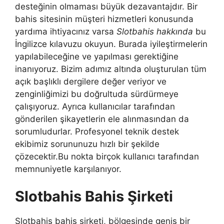
desteğinin olmaması büyük dezavantajdır. Bir
bahis sitesinin müşteri hizmetleri konusunda
yardıma ihtiyacınız varsa
Slotbahis hakkında
bu
İngilizce kılavuzu okuyun. Burada iyileştirmelerin
yapılabileceğine ve yapılması gerektiğine
inanıyoruz. Bizim adımız altında oluşturulan tüm
açık başlıklı dergilere değer veriyor ve
zenginliğimizi bu doğrultuda sürdürmeye
çalışıyoruz. Ayrıca kullanıcılar tarafından
gönderilen şikayetlerin ele alınmasından da
sorumludurlar. Profesyonel teknik destek
ekibimiz sorununuzu hızlı bir şekilde
çözecektir.Bu nokta birçok kullanıcı tarafından
memnuniyetle karşılanıyor.
Slotbahis Bahis Şirketi
Slotbahis bahis şirketi, bölgesinde geniş bir