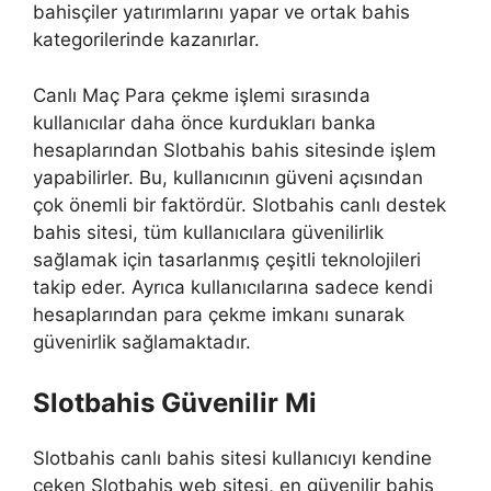
bahisçiler yatırımlarını yapar ve ortak bahis
kategorilerinde kazanırlar.
Canlı Maç Para çekme işlemi sırasında
kullanıcılar daha önce kurdukları banka
hesaplarından Slotbahis bahis sitesinde işlem
yapabilirler. Bu, kullanıcının güveni açısından
çok önemli bir faktördür. Slotbahis canlı destek
bahis sitesi, tüm kullanıcılara güvenilirlik
sağlamak için tasarlanmış çeşitli teknolojileri
takip eder. Ayrıca kullanıcılarına sadece kendi
hesaplarından para çekme imkanı sunarak
güvenirlik sağlamaktadır.
Slotbahis Güvenilir Mi
Slotbahis canlı bahis sitesi kullanıcıyı kendine
çeken Slotbahis web sitesi, en güvenilir bahis