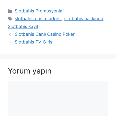
Kategoriler
Slotbahis Promosyonlar
Etiketler
slotbahis erişim adresi
,
slotbahis hakkında
,
Slotbahis kayıt
Slotbahis Canlı Casino Poker
Slotbahis TV Giriş
Yorum yapın
Yorum