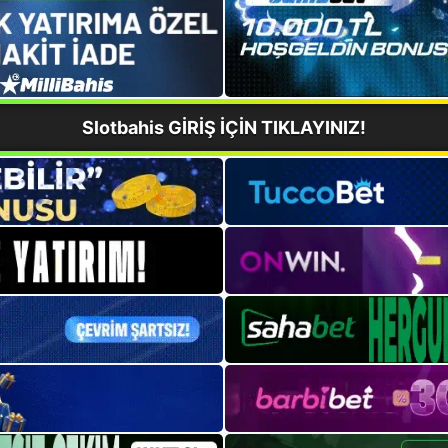
Slotbahis GİRİŞ İÇİN TIKLAYINIZ!