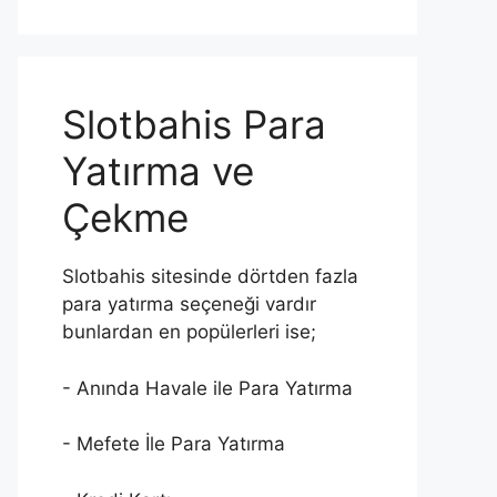
Slotbahis Para
Yatırma ve
Çekme
Slotbahis sitesinde dörtden fazla
para yatırma seçeneği vardır
bunlardan en popülerleri ise;
- Anında Havale ile Para Yatırma
- Mefete İle Para Yatırma