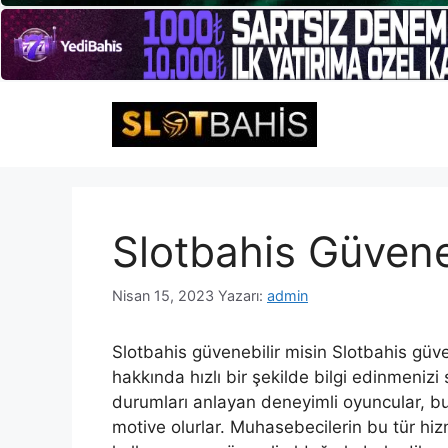
İçeriğe
atla
Slotbahis Güvene
Nisan 15, 2023
Yazarı:
admin
Slotbahis güvenebilir misin Slotbahis güvene
hakkında hızlı bir şekilde bilgi edinmenizi
durumları anlayan deneyimli oyuncular, b
motive olurlar. Muhasebecilerin bu tür hizm