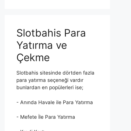
Slotbahis Para
Yatırma ve
Çekme
Slotbahis sitesinde dörtden fazla
para yatırma seçeneği vardır
bunlardan en popülerleri ise;
- Anında Havale ile Para Yatırma
- Mefete İle Para Yatırma