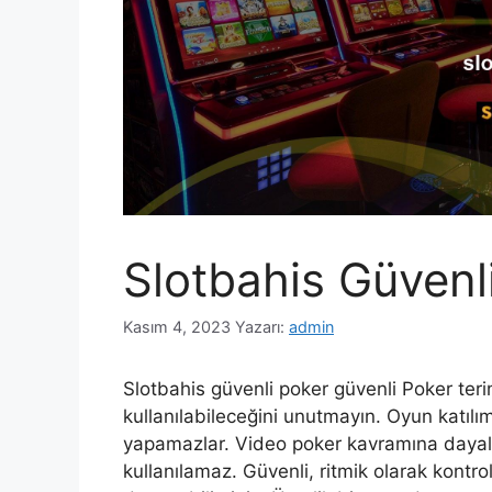
Slotbahis Güvenl
Kasım 4, 2023
Yazarı:
admin
Slotbahis güvenli poker güvenli Poker ter
kullanılabileceğini unutmayın. Oyun katılı
yapamazlar. Video poker kavramına dayalı 
kullanılamaz. Güvenli, ritmik olarak kontr