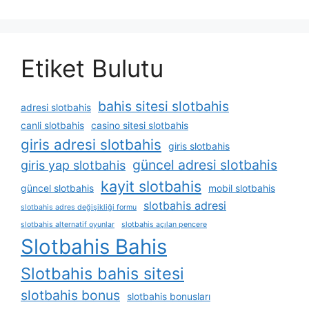
Etiket Bulutu
bahis sitesi slotbahis
adresi slotbahis
canli slotbahis
casino sitesi slotbahis
giris adresi slotbahis
giris slotbahis
güncel adresi slotbahis
giris yap slotbahis
kayit slotbahis
güncel slotbahis
mobil slotbahis
slotbahis adresi
slotbahis adres değişikliği formu
slotbahis alternatif oyunlar
slotbahis açılan pencere
Slotbahis Bahis
Slotbahis bahis sitesi
slotbahis bonus
slotbahis bonusları