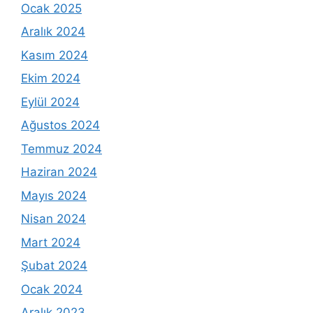
Ocak 2025
Aralık 2024
Kasım 2024
Ekim 2024
Eylül 2024
Ağustos 2024
Temmuz 2024
Haziran 2024
Mayıs 2024
Nisan 2024
Mart 2024
Şubat 2024
Ocak 2024
Aralık 2023