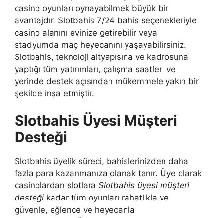
casino oyunları oynayabilmek büyük bir
avantajdır. Slotbahis 7/24 bahis seçenekleriyle
casino alanını evinize getirebilir veya
stadyumda maç heyecanını yaşayabilirsiniz.
Slotbahis, teknoloji altyapısına ve kadrosuna
yaptığı tüm yatırımları, çalışma saatleri ve
yerinde destek açısından mükemmele yakın bir
şekilde inşa etmiştir.
Slotbahis Üyesi Müşteri
Desteği
Slotbahis üyelik süreci, bahislerinizden daha
fazla para kazanmanıza olanak tanır. Üye olarak
casinolardan slotlara
Slotbahis üyesi müşteri
desteği
kadar tüm oyunları rahatlıkla ve
güvenle, eğlence ve heyecanla