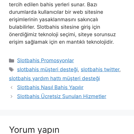
tercih edilen bahis yerleri sunar. Bazı
durumlarda kullanıcılar bir web sitesine
erişimlerinin yasaklanmasını sakıncalı
bulabilirler. Slotbahis sitesine giriş için
önerdiğimiz teknoloji seçimi, siteye sorunsuz
erişim sağlamak için en mantıklı teknolojidir.
Kategoriler
Slotbahis Promosyonlar
Etiketler
slotbahis müşteri desteği
,
slotbahis twitter
,
slotbahis yardım hattı müşteri desteği
Slotbahis Nasıl Bahis Yapılır
Slotbahis Ücretsiz Sunulan Hizmetler
Yorum yapın