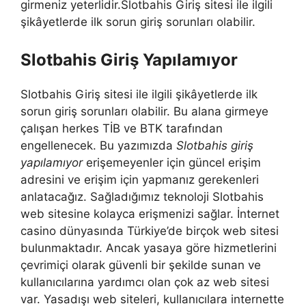
girmeniz yeterlidir.Slotbahis Giriş sitesi ile ilgili
şikâyetlerde ilk sorun giriş sorunları olabilir.
Slotbahis Giriş Yapılamıyor
Slotbahis Giriş sitesi ile ilgili şikâyetlerde ilk
sorun giriş sorunları olabilir. Bu alana girmeye
çalışan herkes TİB ve BTK tarafından
engellenecek. Bu yazımızda
Slotbahis giriş
yapılamıyor
erişemeyenler için güncel erişim
adresini ve erişim için yapmanız gerekenleri
anlatacağız. Sağladığımız teknoloji Slotbahis
web sitesine kolayca erişmenizi sağlar. İnternet
casino dünyasında Türkiye’de birçok web sitesi
bulunmaktadır. Ancak yasaya göre hizmetlerini
çevrimiçi olarak güvenli bir şekilde sunan ve
kullanıcılarına yardımcı olan çok az web sitesi
var. Yasadışı web siteleri, kullanıcılara internette