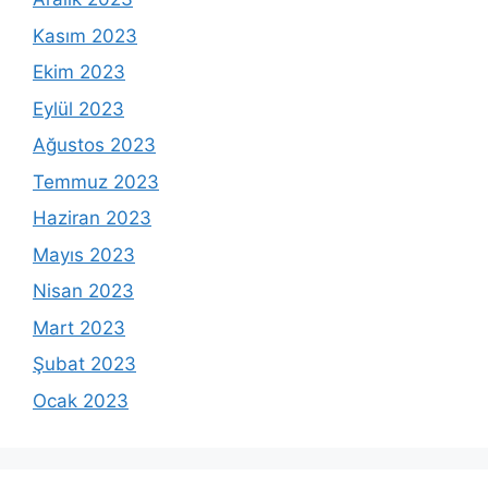
Kasım 2023
Ekim 2023
Eylül 2023
Ağustos 2023
Temmuz 2023
Haziran 2023
Mayıs 2023
Nisan 2023
Mart 2023
Şubat 2023
Ocak 2023