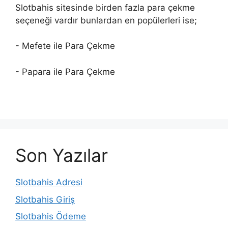
Slotbahis sitesinde birden fazla para çekme
seçeneği vardır bunlardan en popülerleri ise;
- Mefete ile Para Çekme
- Papara ile Para Çekme
Son Yazılar
Slotbahis Adresi
Slotbahis Giriş
Slotbahis Ödeme