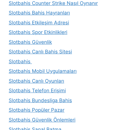
Slotbahis Counter Strike Nasıl Oynanır
Slotbahis Bahis Hayranları
Slotbahis Etkileşim Adresi
Slotbahis Spor Etkinlikleri
Slotbahis Güvenlik
Slotbahis Canlı Bahis Sitesi
Slotbahis
Slotbahis Mobil Uygulamaları
Slotbahis Canlı Oyunları
Slotbahis Telefon Erişimi
Slotbahis Bundesliga Bahis
Slotbahis Popüler Pazar
Slotbahis Güvenlik Önlemleri
Slotbahis Sanal Batma