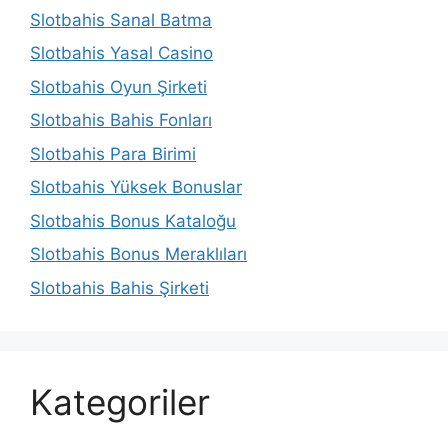
Slotbahis Sanal Batma
Slotbahis Yasal Casino
Slotbahis Oyun Şirketi
Slotbahis Bahis Fonları
Slotbahis Para Birimi
Slotbahis Yüksek Bonuslar
Slotbahis Bonus Kataloğu
Slotbahis Bonus Meraklıları
Slotbahis Bahis Şirketi
Kategoriler