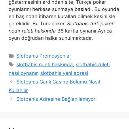
göstermesinin ardından site, Türkçe poker
oyunlarını herkese sunmaya başladı. Bu oyunda
en başından itibaren kuralları bilmek kesinlikle
gereklidir. Bu Türk pokeri
Slotbahis türk pokeri
nedir ruleti hakkında
36 kartla oynanır.Ayrıca
oyun doğrudan halka sunulmaktadır.
Kategoriler
Slotbahis Promosyonlar
Etiketler
slotbahis ruleti hakkında
,
slotbahis ruleti
nasıl oynanır
,
slotbahis yeni adresi
Slotbahis Canlı Casino Bölümü Nasıl
Kullanılır
Slotbahis Adresine Bağlanılamıyor