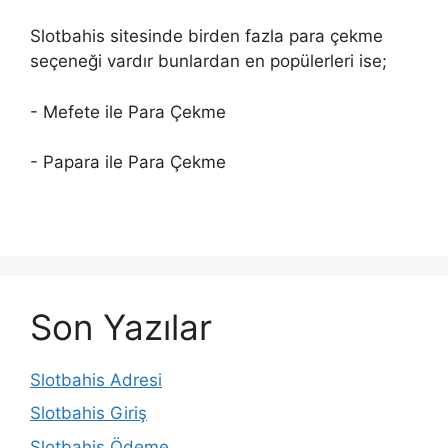
Slotbahis sitesinde birden fazla para çekme
seçeneği vardır bunlardan en popülerleri ise;
- Mefete ile Para Çekme
- Papara ile Para Çekme
Son Yazılar
Slotbahis Adresi
Slotbahis Giriş
Slotbahis Ödeme