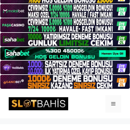
İçeriğe
atla
Menü