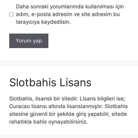
Daha sonraki yorumlarımda kullanılması için
adım, e-posta adresim ve site adresim bu
tarayıcıya kaydedilsin.
Slotbahis Lisans
Slotbahis, lisanslı bir sitedir. Lisans bilgileri ise;
Curacao lisansı altında lisanslanmıştır. Slotbahis
sitesine güvenli bir şekilde giriş yapabilir, sitede
rahatlıkla bahis oynayabilirsiniz.