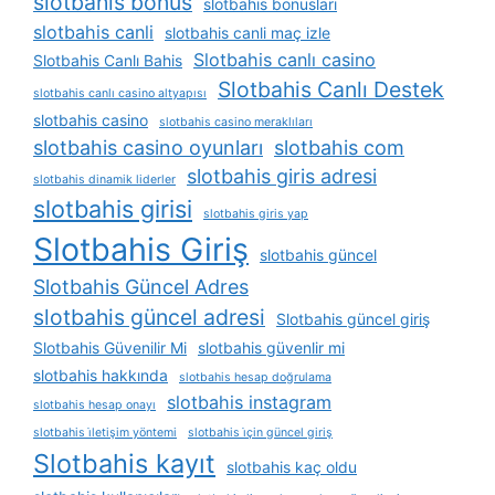
slotbahis bonus
slotbahis bonusları
slotbahis canli
slotbahis canli maç izle
Slotbahis canlı casino
Slotbahis Canlı Bahis
Slotbahis Canlı Destek
slotbahis canlı casino altyapısı
slotbahis casino
slotbahis casino meraklıları
slotbahis casino oyunları
slotbahis com
slotbahis giris adresi
slotbahis dinamik liderler
slotbahis girisi
slotbahis giris yap
Slotbahis Giriş
slotbahis güncel
Slotbahis Güncel Adres
slotbahis güncel adresi
Slotbahis güncel giriş
Slotbahis Güvenilir Mi
slotbahis güvenlir mi
slotbahis hakkında
slotbahis hesap doğrulama
slotbahis instagram
slotbahis hesap onayı
slotbahis i̇letişim yöntemi
slotbahis i̇çin güncel giriş
Slotbahis kayıt
slotbahis kaç oldu