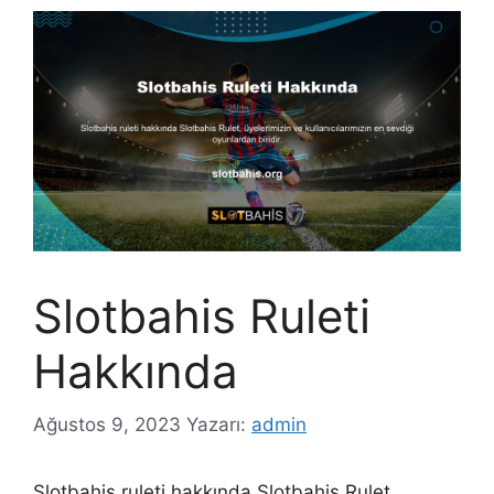
Slotbahis Ruleti
Hakkında
Ağustos 9, 2023
Yazarı:
admin
Slotbahis ruleti hakkında Slotbahis Rulet,