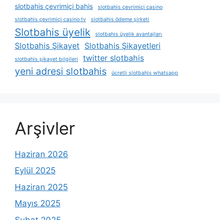
slotbahis çevrimiçi bahis
slotbahis çevrimiçi casino
slotbahis çevrimiçi casino tv
slotbahis ödeme şirketi
Slotbahis üyelik
slotbahis üyelik avantajları
Slotbahis Şikayet
Slotbahis Şikayetleri
twitter slotbahis
slotbahis şikayet bilgileri
yeni adresi slotbahis
ücretli slotbahis whatsapp
Arşivler
Haziran 2026
Eylül 2025
Haziran 2025
Mayıs 2025
Şubat 2025