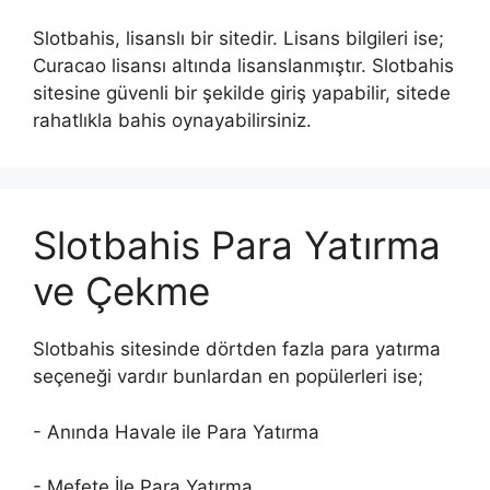
Slotbahis, lisanslı bir sitedir. Lisans bilgileri ise;
Curacao lisansı altında lisanslanmıştır. Slotbahis
sitesine güvenli bir şekilde giriş yapabilir, sitede
rahatlıkla bahis oynayabilirsiniz.
Slotbahis Para Yatırma
ve Çekme
Slotbahis sitesinde dörtden fazla para yatırma
seçeneği vardır bunlardan en popülerleri ise;
- Anında Havale ile Para Yatırma
- Mefete İle Para Yatırma