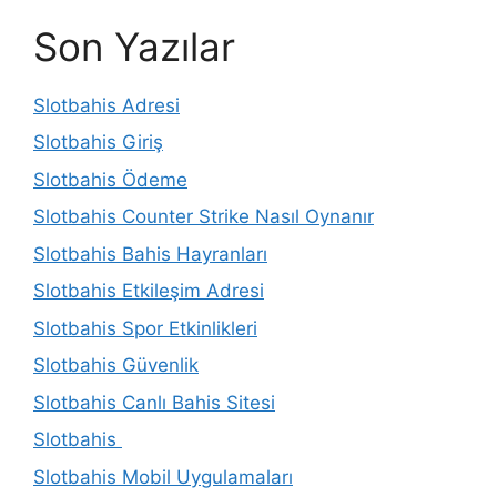
Son Yazılar
Slotbahis Adresi
Slotbahis Giriş
Slotbahis Ödeme
Slotbahis Counter Strike Nasıl Oynanır
Slotbahis Bahis Hayranları
Slotbahis Etkileşim Adresi
Slotbahis Spor Etkinlikleri
Slotbahis Güvenlik
Slotbahis Canlı Bahis Sitesi
Slotbahis
Slotbahis Mobil Uygulamaları