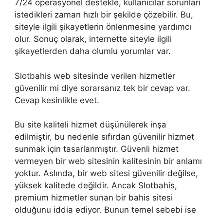
7/24 operasyonel destekle, kullanıcılar sorunları
istedikleri zaman hızlı bir şekilde çözebilir. Bu,
siteyle ilgili şikayetlerin önlenmesine yardımcı
olur. Sonuç olarak, internette siteyle ilgili
şikayetlerden daha olumlu yorumlar var.
Slotbahis web sitesinde verilen hizmetler
güvenilir mi diye sorarsanız tek bir cevap var.
Cevap kesinlikle evet.
Bu site kaliteli hizmet düşünülerek inşa
edilmiştir, bu nedenle sıfırdan güvenilir hizmet
sunmak için tasarlanmıştır. Güvenli hizmet
vermeyen bir web sitesinin kalitesinin bir anlamı
yoktur. Aslında, bir web sitesi güvenilir değilse,
yüksek kalitede değildir. Ancak Slotbahis,
premium hizmetler sunan bir bahis sitesi
olduğunu iddia ediyor. Bunun temel sebebi ise