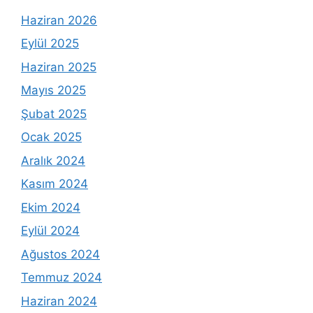
Haziran 2026
Eylül 2025
Haziran 2025
Mayıs 2025
Şubat 2025
Ocak 2025
Aralık 2024
Kasım 2024
Ekim 2024
Eylül 2024
Ağustos 2024
Temmuz 2024
Haziran 2024