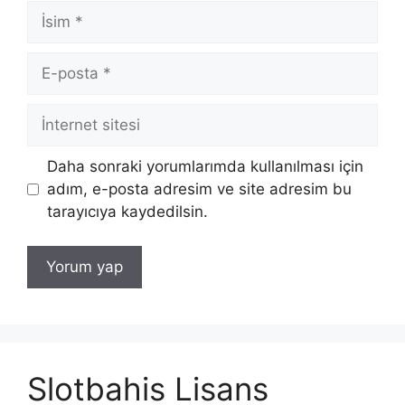
İsim
E-
posta
İnternet
sitesi
Daha sonraki yorumlarımda kullanılması için
adım, e-posta adresim ve site adresim bu
tarayıcıya kaydedilsin.
Slotbahis Lisans