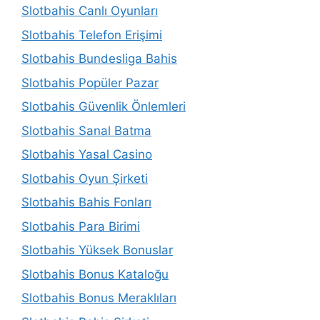
Slotbahis Canlı Oyunları
Slotbahis Telefon Erişimi
Slotbahis Bundesliga Bahis
Slotbahis Popüler Pazar
Slotbahis Güvenlik Önlemleri
Slotbahis Sanal Batma
Slotbahis Yasal Casino
Slotbahis Oyun Şirketi
Slotbahis Bahis Fonları
Slotbahis Para Birimi
Slotbahis Yüksek Bonuslar
Slotbahis Bonus Kataloğu
Slotbahis Bonus Meraklıları