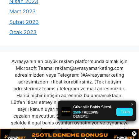
Nisan 2023
Mart 2023
Şubat 2023
Ocak 2023
Avrasya'nın en büyük reklam platformunda olmak için
Microsoft Teams:
reklam@avrasyamarketing.com
adresimizden veya Telegram: @Avrasyamarketing
adresimizden irtibat kurabilirsiniz. (Tek iletişim
adreslerimiz teams / telegram ve mail adresimizdir.
Harici hiçbir iletişim adresimiz bulunmamaktadır.
Lütfen itibar etmeyiniz.) Türkiye yasalarına göre 7258
sayılı kanun uyarınca yasa dışı bahis oynamanın
cezaları mevcuttur. Şu an bulunduğunuz site hiç bir
şekilde illegal bahis oyunları oynatmıyor ve oynamaya
aracı olmuyordur.
pekinbet
|
casimontra
|
casinomhub
|
×
ikimisli
|
volacasino
|
hititbet
|
hotbahis
|
betmils