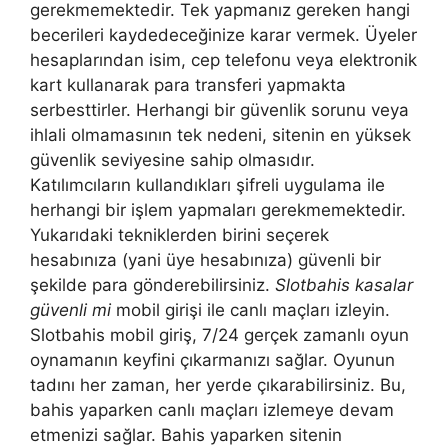
gerekmemektedir. Tek yapmanız gereken hangi
becerileri kaydedeceğinize karar vermek. Üyeler
hesaplarından isim, cep telefonu veya elektronik
kart kullanarak para transferi yapmakta
serbesttirler. Herhangi bir güvenlik sorunu veya
ihlali olmamasının tek nedeni, sitenin en yüksek
güvenlik seviyesine sahip olmasıdır.
Katılımcıların kullandıkları şifreli uygulama ile
herhangi bir işlem yapmaları gerekmemektedir.
Yukarıdaki tekniklerden birini seçerek
hesabınıza (yani üye hesabınıza) güvenli bir
şekilde para gönderebilirsiniz.
Slotbahis kasalar
güvenli mi
mobil girişi ile canlı maçları izleyin.
Slotbahis mobil giriş, 7/24 gerçek zamanlı oyun
oynamanın keyfini çıkarmanızı sağlar. Oyunun
tadını her zaman, her yerde çıkarabilirsiniz. Bu,
bahis yaparken canlı maçları izlemeye devam
etmenizi sağlar. Bahis yaparken sitenin