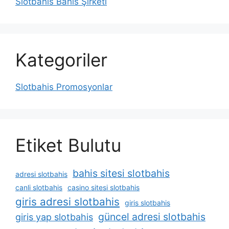
Slotbahis Bahis Şirketi
Kategoriler
Slotbahis Promosyonlar
Etiket Bulutu
bahis sitesi slotbahis
adresi slotbahis
canli slotbahis
casino sitesi slotbahis
giris adresi slotbahis
giris slotbahis
güncel adresi slotbahis
giris yap slotbahis