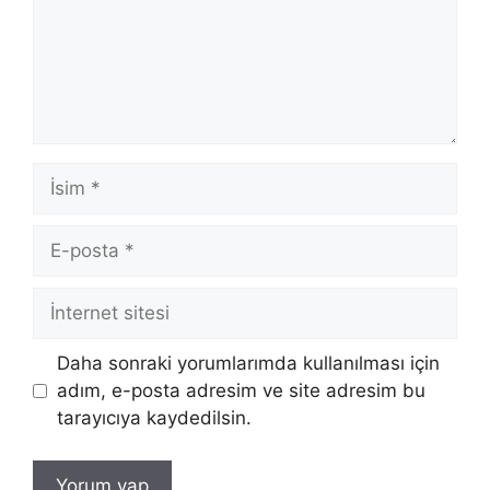
İsim
E-
posta
İnternet
sitesi
Daha sonraki yorumlarımda kullanılması için
adım, e-posta adresim ve site adresim bu
tarayıcıya kaydedilsin.