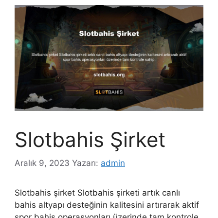
Slotbahis Şirket
Aralık 9, 2023
Yazarı:
admin
Slotbahis şirket Slotbahis şirketi artık canlı
bahis altyapı desteğinin kalitesini artırarak aktif
spor bahis operasyonları üzerinde tam kontrole