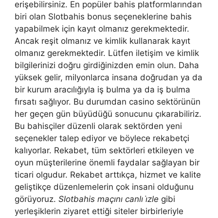
erişebilirsiniz. En popüler bahis platformlarından
biri olan Slotbahis bonus seçeneklerine bahis
yapabilmek için kayıt olmanız gerekmektedir.
Ancak reşit olmanız ve kimlik kullanarak kayıt
olmanız gerekmektedir. Lütfen iletişim ve kimlik
bilgilerinizi doğru girdiğinizden emin olun. Daha
yüksek gelir, milyonlarca insana doğrudan ya da
bir kurum aracılığıyla iş bulma ya da iş bulma
fırsatı sağlıyor. Bu durumdan casino sektörünün
her geçen gün büyüdüğü sonucunu çıkarabiliriz.
Bu bahisçiler düzenli olarak sektörden yeni
seçenekler talep ediyor ve böylece rekabetçi
kalıyorlar. Rekabet, tüm sektörleri etkileyen ve
oyun müşterilerine önemli faydalar sağlayan bir
ticari olgudur. Rekabet arttıkça, hizmet ve kalite
geliştikçe düzenlemelerin çok insani olduğunu
görüyoruz.
Slotbahis maçını canlı i̇zle
gibi
yerleşiklerin ziyaret ettiği siteler birbirleriyle