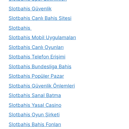
Slotbahis Güvenlik
Slotbahis Canlı Bahis Sitesi
Slotbahis
Slotbahis Mobil Uygulamaları
Slotbahis Canlı Oyunları
Slotbahis Telefon Erişimi
Slotbahis Bundesliga Bahis
Slotbahis Popüler Pazar
Slotbahis Güvenlik Önlemleri
Slotbahis Sanal Batma
Slotbahis Yasal Casino
Slotbahis Oyun Şirketi
Slotbahis Bahis Fonları