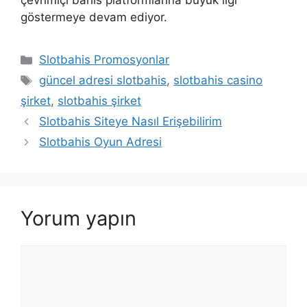
çevrimiçi bahis platformlarına büyük ilgi
göstermeye devam ediyor.
Kategoriler
Slotbahis Promosyonlar
Etiketler
güncel adresi slotbahis
,
slotbahis casino
şirket
,
slotbahis şirket
Slotbahis Siteye Nasıl Erişebilirim
Slotbahis Oyun Adresi
Yorum yapın
Yorum