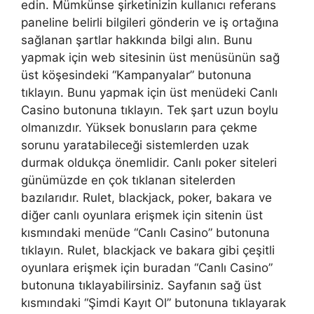
edin. Mümkünse şirketinizin kullanıcı referans
paneline belirli bilgileri gönderin ve iş ortağına
sağlanan şartlar hakkında bilgi alın. Bunu
yapmak için web sitesinin üst menüsünün sağ
üst köşesindeki “Kampanyalar” butonuna
tıklayın. Bunu yapmak için üst menüdeki Canlı
Casino butonuna tıklayın. Tek şart uzun boylu
olmanızdır. Yüksek bonusların para çekme
sorunu yaratabileceği sistemlerden uzak
durmak oldukça önemlidir. Canlı poker siteleri
günümüzde en çok tıklanan sitelerden
bazılarıdır. Rulet, blackjack, poker, bakara ve
diğer canlı oyunlara erişmek için sitenin üst
kısmındaki menüde “Canlı Casino” butonuna
tıklayın. Rulet, blackjack ve bakara gibi çeşitli
oyunlara erişmek için buradan “Canlı Casino”
butonuna tıklayabilirsiniz. Sayfanın sağ üst
kısmındaki “Şimdi Kayıt Ol” butonuna tıklayarak