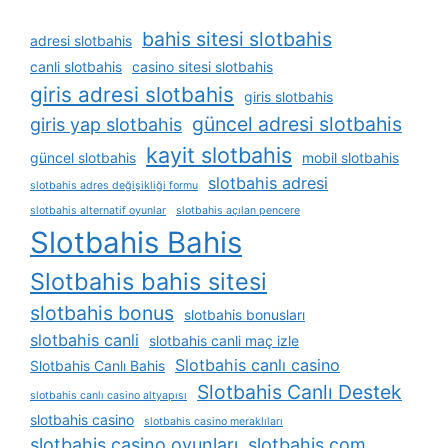
bahis sitesi slotbahis
adresi slotbahis
canli slotbahis
casino sitesi slotbahis
giris adresi slotbahis
giris slotbahis
güncel adresi slotbahis
giris yap slotbahis
kayit slotbahis
güncel slotbahis
mobil slotbahis
slotbahis adresi
slotbahis adres değişikliği formu
slotbahis alternatif oyunlar
slotbahis açılan pencere
Slotbahis Bahis
Slotbahis bahis sitesi
slotbahis bonus
slotbahis bonusları
slotbahis canli
slotbahis canli maç izle
Slotbahis canlı casino
Slotbahis Canlı Bahis
Slotbahis Canlı Destek
slotbahis canlı casino altyapısı
slotbahis casino
slotbahis casino meraklıları
slotbahis casino oyunları
slotbahis com