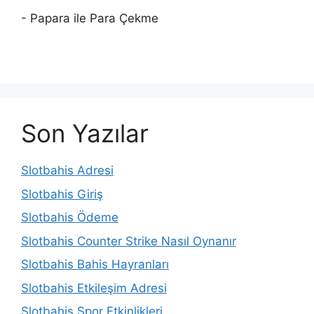
- Papara ile Para Çekme
Son Yazılar
Slotbahis Adresi
Slotbahis Giriş
Slotbahis Ödeme
Slotbahis Counter Strike Nasıl Oynanır
Slotbahis Bahis Hayranları
Slotbahis Etkileşim Adresi
Slotbahis Spor Etkinlikleri