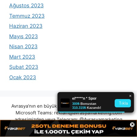
Ağustos 2023
Temmuz 2023
Haziran 2023
Mayıs 2023
Nisan 2023
Mart 2023
Şubat 2023
Ocak 2023
Avrasya'nın en büyük reklam platformunda olmak için
Microsoft Teams:
reklam@avrasyamarketing.com
adresimizden veya Telegram: @Avrasyamarketing
×
adresimizden irtibat kurabilirsiniz. (Tek iletişim
adreslerimiz teams / telegram ve mail adresimizdir.