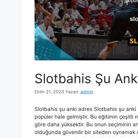
Slotbahis Şu Ank
Ekim 21, 2023
Yazarı:
admin
Slotbahis şu anki adres Slotbahis şu ank
popüler hale gelmiştir. Bu eğitimin çeşitli 
göre daha yüksektir. Bu onun seçiminin a
olduğunda güvenilir bir siteden oynamak 