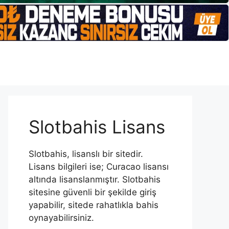
Slotbahis Lisans
Slotbahis, lisanslı bir sitedir.
Lisans bilgileri ise; Curacao lisansı
altında lisanslanmıştır. Slotbahis
sitesine güvenli bir şekilde giriş
yapabilir, sitede rahatlıkla bahis
oynayabilirsiniz.