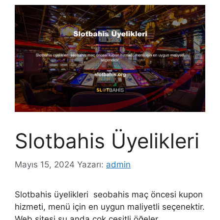
Slotbahis Üyelikleri
Mayıs 15, 2024
Yazarı:
admin
Slotbahis üyelikleri seobahis maç öncesi kupon
hizmeti, menü için en uygun maliyetli seçenektir.
Web sitesi şu anda çok çeşitli öğeler