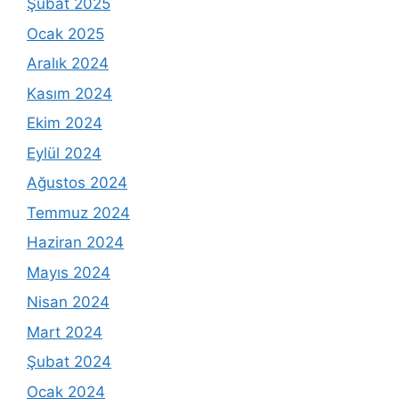
Şubat 2025
Ocak 2025
Aralık 2024
Kasım 2024
Ekim 2024
Eylül 2024
Ağustos 2024
Temmuz 2024
Haziran 2024
Mayıs 2024
Nisan 2024
Mart 2024
Şubat 2024
Ocak 2024