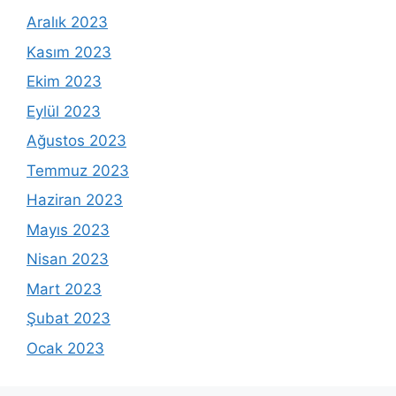
Aralık 2023
Kasım 2023
Ekim 2023
Eylül 2023
Ağustos 2023
Temmuz 2023
Haziran 2023
Mayıs 2023
Nisan 2023
Mart 2023
Şubat 2023
Ocak 2023