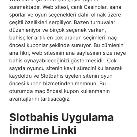
sunmaktadır. Web sitesi, canlı Casinolar, sanal
sporlar ve oyun seçenekleri dahil olmak üzere
çeşitli özellikleri sergiliyor. Bazen turnuvalar
düzenleniyor ve birçok seçenek varken,
bahisçiler artık en çok aranan seçimleri maç
öncesi kuponlar şeklinde sunuyor. Bu cümlenin
ana fikri, web sitesinin ana sayfasının size neye
bahis oynayabileceğinizi göstermesidir. Çok
sayıda oyuncu sitenin kayıt sürecini kullanarak
kaydoldu ve Slotbahis üyeleri sitenin oyun
öncesi kupon hizmetinden memnun. Bu
oturumda maç öncesi kupon kullanmanın
avantajlarını tartışacağız.
Slotbahis Uygulama
İndirme Linki