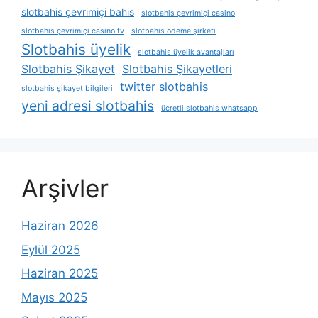
slotbahis çevrimiçi bahis
slotbahis çevrimiçi casino
slotbahis çevrimiçi casino tv
slotbahis ödeme şirketi
Slotbahis üyelik
slotbahis üyelik avantajları
Slotbahis Şikayet
Slotbahis Şikayetleri
twitter slotbahis
slotbahis şikayet bilgileri
yeni adresi slotbahis
ücretli slotbahis whatsapp
Arşivler
Haziran 2026
Eylül 2025
Haziran 2025
Mayıs 2025