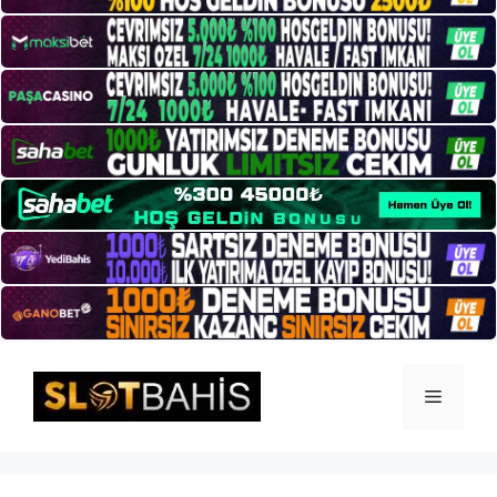
İçeriğe
atla
Menü