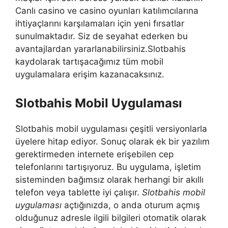
Canlı casino ve casino oyunları katılımcılarına
ihtiyaçlarını karşılamaları için yeni fırsatlar
sunulmaktadır. Siz de seyahat ederken bu
avantajlardan yararlanabilirsiniz.Slotbahis
kaydolarak tartışacağımız tüm mobil
uygulamalara erişim kazanacaksınız.
Slotbahis Mobil Uygulaması
Slotbahis mobil uygulaması çeşitli versiyonlarla
üyelere hitap ediyor. Sonuç olarak ek bir yazılım
gerektirmeden internete erişebilen cep
telefonlarını tartışıyoruz. Bu uygulama, işletim
sisteminden bağımsız olarak herhangi bir akıllı
telefon veya tablette iyi çalışır.
Slotbahis mobil
uygulaması
açtığınızda, o anda oturum açmış
olduğunuz adresle ilgili bilgileri otomatik olarak