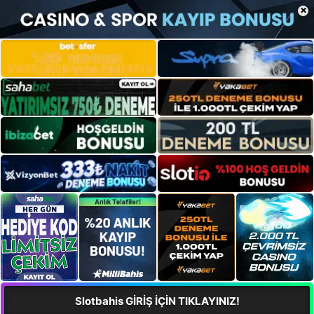
×
Slotbahis GİRİŞ İÇİN TIKLAYINIZ!