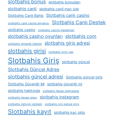
slotbahis bonus
slotbahis bonusları
slotbahis canli
slotbahis canli maç izle
Slotbahis canlı casino
Slotbahis Canlı Bahis
Slotbahis Canlı Destek
slotbahis canlı casino altyapısı
slotbahis casino
slotbahis casino meraklıları
slotbahis casino oyunları
slotbahis com
slotbahis giris adresi
slotbahis dinamik liderler
slotbahis girisi
slotbahis giris yap
Slotbahis Giriş
slotbahis güncel
Slotbahis Güncel Adres
slotbahis güncel adresi
Slotbahis güncel giriş
Slotbahis Güvenilir Mi
slotbahis güvenlir mi
slotbahis hakkında
slotbahis hesap doğrulama
slotbahis instagram
slotbahis hesap onayı
slotbahis i̇letişim yöntemi
slotbahis i̇çin güncel giriş
Slotbahis kayıt
slotbahis kaç oldu