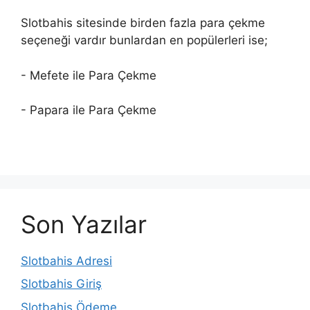
Slotbahis sitesinde birden fazla para çekme
seçeneği vardır bunlardan en popülerleri ise;
- Mefete ile Para Çekme
- Papara ile Para Çekme
Son Yazılar
Slotbahis Adresi
Slotbahis Giriş
Slotbahis Ödeme