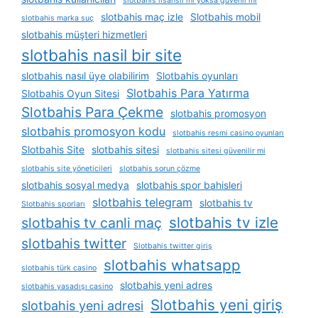
slotbahis lisanslı mı yoksa güvenli mi
slotbahis maç izle
Slotbahis mobil
slotbahis marka suç
slotbahis müşteri hizmetleri
slotbahis nasil bir site
slotbahis nasıl üye olabilirim
Slotbahis oyunları
Slotbahis Para Yatırma
Slotbahis Oyun Sitesi
Slotbahis Para Çekme
slotbahis promosyon
slotbahis promosyon kodu
slotbahis resmi casino oyunları
Slotbahis Site
slotbahis sitesi
slotbahis sitesi güvenilir mi
slotbahis site yöneticileri
slotbahis sorun çözme
slotbahis sosyal medya
slotbahis spor bahisleri
slotbahis telegram
slotbahis tv
Slotbahis sporları
slotbahis tv izle
slotbahis tv canli maç
slotbahis twitter
Slotbahis twitter giriş
slotbahis whatsapp
slotbahis türk casino
slotbahis yeni adres
slotbahis yasadışı casino
Slotbahis yeni giriş
slotbahis yeni adresi