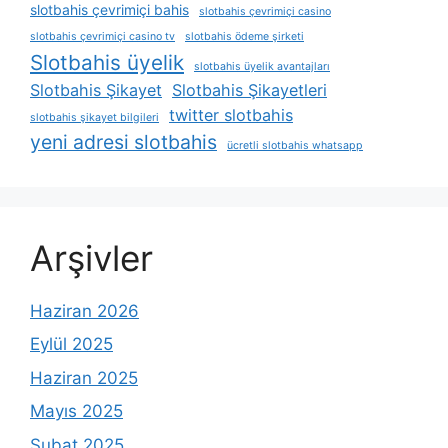
slotbahis çevrimiçi bahis
slotbahis çevrimiçi casino
slotbahis çevrimiçi casino tv
slotbahis ödeme şirketi
Slotbahis üyelik
slotbahis üyelik avantajları
Slotbahis Şikayet
Slotbahis Şikayetleri
twitter slotbahis
slotbahis şikayet bilgileri
yeni adresi slotbahis
ücretli slotbahis whatsapp
Arşivler
Haziran 2026
Eylül 2025
Haziran 2025
Mayıs 2025
Şubat 2025