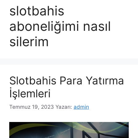
slotbahis
aboneliğimi nasıl
silerim
Slotbahis Para Yatırma
İşlemleri
Temmuz 19, 2023
Yazarı:
admin