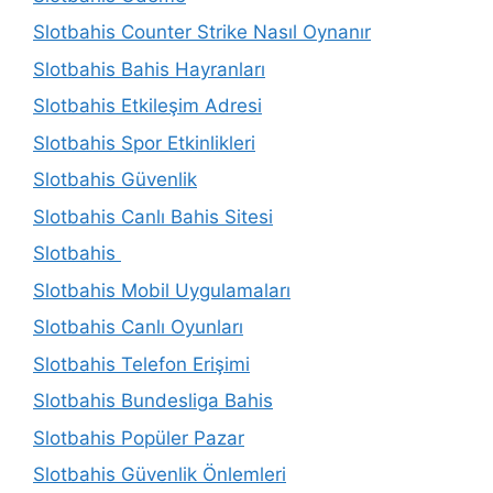
Slotbahis Counter Strike Nasıl Oynanır
Slotbahis Bahis Hayranları
Slotbahis Etkileşim Adresi
Slotbahis Spor Etkinlikleri
Slotbahis Güvenlik
Slotbahis Canlı Bahis Sitesi
Slotbahis
Slotbahis Mobil Uygulamaları
Slotbahis Canlı Oyunları
Slotbahis Telefon Erişimi
Slotbahis Bundesliga Bahis
Slotbahis Popüler Pazar
Slotbahis Güvenlik Önlemleri