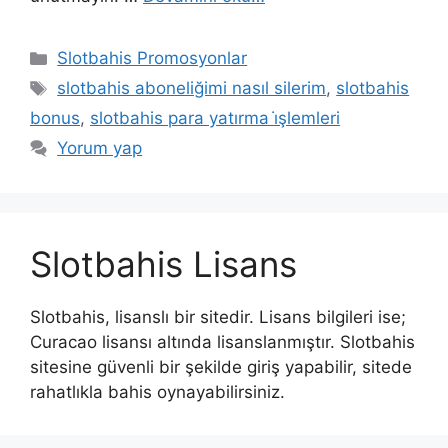
Kategoriler
Slotbahis Promosyonlar
Etiketler
slotbahis aboneliğimi nasıl silerim
,
slotbahis
bonus
,
slotbahis para yatırma i̇şlemleri
Yorum yap
Slotbahis Lisans
Slotbahis, lisanslı bir sitedir. Lisans bilgileri ise;
Curacao lisansı altında lisanslanmıştır. Slotbahis
sitesine güvenli bir şekilde giriş yapabilir, sitede
rahatlıkla bahis oynayabilirsiniz.