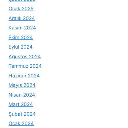
Ocak 2025
Aralık 2024
Kasım 2024
Ekim 2024
Eylül 2024
Ağustos 2024
Temmuz 2024
Haziran 2024
Mayıs 2024
Nisan 2024
Mart 2024
Şubat 2024
Ocak 2024