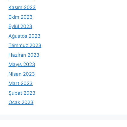
Kasım 2023
Ekim 2023
Eylül 2023
Ağustos 2023
Temmuz 2023
Haziran 2023
Mayıs 2023
Nisan 2023
Mart 2023
Şubat 2023
Ocak 2023