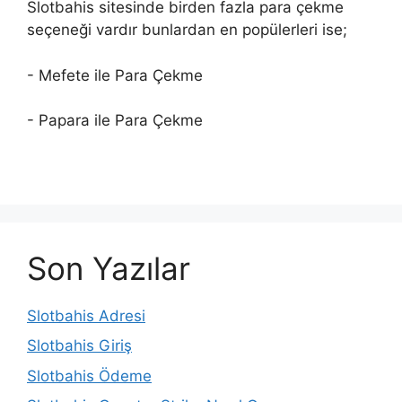
Slotbahis sitesinde birden fazla para çekme
seçeneği vardır bunlardan en popülerleri ise;
- Mefete ile Para Çekme
- Papara ile Para Çekme
Son Yazılar
Slotbahis Adresi
Slotbahis Giriş
Slotbahis Ödeme