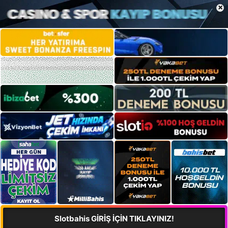
×
Slotbahis GİRİŞ İÇİN TIKLAYINIZ!