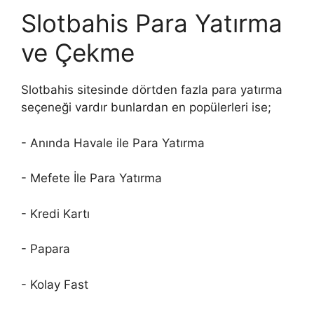
Slotbahis Para Yatırma
ve Çekme
Slotbahis sitesinde dörtden fazla para yatırma
seçeneği vardır bunlardan en popülerleri ise;
- Anında Havale ile Para Yatırma
- Mefete İle Para Yatırma
- Kredi Kartı
- Papara
- Kolay Fast