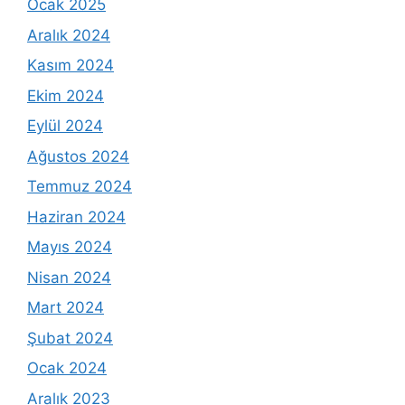
Ocak 2025
Aralık 2024
Kasım 2024
Ekim 2024
Eylül 2024
Ağustos 2024
Temmuz 2024
Haziran 2024
Mayıs 2024
Nisan 2024
Mart 2024
Şubat 2024
Ocak 2024
Aralık 2023