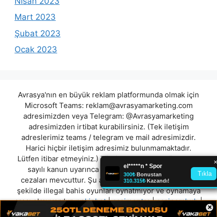
Nisan 2023
Mart 2023
Şubat 2023
Ocak 2023
Avrasya'nın en büyük reklam platformunda olmak için
Microsoft Teams:
reklam@avrasyamarketing.com
adresimizden veya Telegram: @Avrasyamarketing
adresimizden irtibat kurabilirsiniz. (Tek iletişim
adreslerimiz teams / telegram ve mail adresimizdir.
Harici hiçbir iletişim adresimiz bulunmamaktadır.
Lütfen itibar etmeyiniz.) Türkiye yasalarına göre 7258
sayılı kanun uyarınca yasa dışı bahis oynamanın
cezaları mevcuttur. Şu an bulunduğunuz site hiç bir
şekilde illegal bahis oyunları oynatmıyor ve oynamaya
aracı olmuyordur.
pekinbet
|
casimontra
|
casinomhub
|
×
ikimisli
|
volacasino
|
hititbet
|
hotbahis
|
betmils