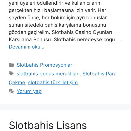
yeni üyeleri ödüllendirir ve kullanıcıların
gerçekten hızlı başlamasına izin verir. Her
şeyden önce, her bölüm için ayrı bonuslar
sunan sitedeki bahis karşılama bonusunu
gözden geçirelim. Slotbahis Casino Oyunları
Karşılama Bonusu. Slotbahis neredeyse çoğu …
Devamını oku…
Kategoriler
Slotbahis Promosyonlar
Etiketler
slotbahis bonus meraklıları
,
Slotbahis Para
Çekme
,
slotbahis türk i̇letişim
Yorum yap
Slotbahis Lisans