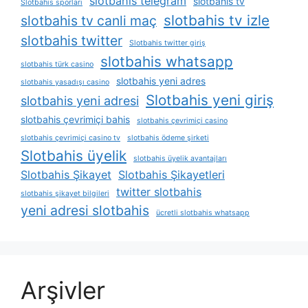
slotbahis telegram
slotbahis tv
Slotbahis sporları
slotbahis tv izle
slotbahis tv canli maç
slotbahis twitter
Slotbahis twitter giriş
slotbahis whatsapp
slotbahis türk casino
slotbahis yeni adres
slotbahis yasadışı casino
Slotbahis yeni giriş
slotbahis yeni adresi
slotbahis çevrimiçi bahis
slotbahis çevrimiçi casino
slotbahis çevrimiçi casino tv
slotbahis ödeme şirketi
Slotbahis üyelik
slotbahis üyelik avantajları
Slotbahis Şikayet
Slotbahis Şikayetleri
twitter slotbahis
slotbahis şikayet bilgileri
yeni adresi slotbahis
ücretli slotbahis whatsapp
Arşivler