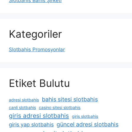
Slotbahis Bahis Şirketi
Kategoriler
Slotbahis Promosyonlar
Etiket Bulutu
bahis sitesi slotbahis
adresi slotbahis
canli slotbahis
casino sitesi slotbahis
giris adresi slotbahis
giris slotbahis
güncel adresi slotbahis
giris yap slotbahis