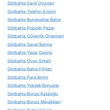
Slotbahis Canlı Oyunları
Slotbahis Telefon Erişimi
Slotbahis Bundesliga Bahis
Slotbahis Popüler Pazar
Slotbahis Güvenlik Önlemleri
Slotbahis Sanal Batma
Slotbahis Yasal Casino
Slotbahis Oyun Şirketi
Slotbahis Bahis Fonları
Slotbahis Para Birimi
Slotbahis Yüksek Bonuslar
Slotbahis Bonus Kataloğu
Slotbahis Bonus Meraklıları