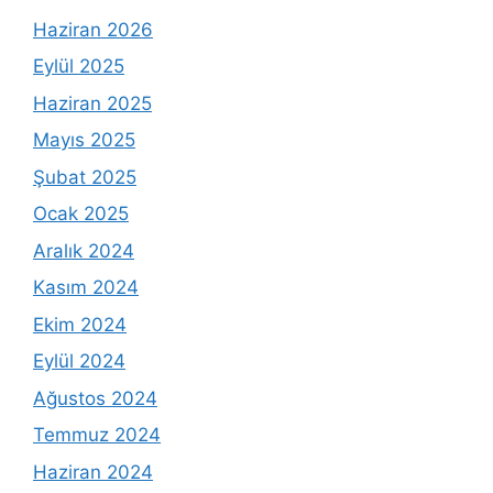
Haziran 2026
Eylül 2025
Haziran 2025
Mayıs 2025
Şubat 2025
Ocak 2025
Aralık 2024
Kasım 2024
Ekim 2024
Eylül 2024
Ağustos 2024
Temmuz 2024
Haziran 2024