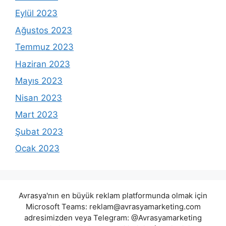
Eylül 2023
Ağustos 2023
Temmuz 2023
Haziran 2023
Mayıs 2023
Nisan 2023
Mart 2023
Şubat 2023
Ocak 2023
Avrasya'nın en büyük reklam platformunda olmak için
Microsoft Teams:
reklam@avrasyamarketing.com
adresimizden veya Telegram: @Avrasyamarketing