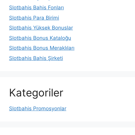
Slotbahis Bahis Fonları
Slotbahis Para Birimi
Slotbahis Yüksek Bonuslar
Slotbahis Bonus Kataloğu
Slotbahis Bonus Meraklıları
Slotbahis Bahis Şirketi
Kategoriler
Slotbahis Promosyonlar