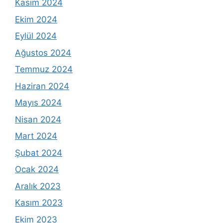
Kasım 2024
Ekim 2024
Eylül 2024
Ağustos 2024
Temmuz 2024
Haziran 2024
Mayıs 2024
Nisan 2024
Mart 2024
Şubat 2024
Ocak 2024
Aralık 2023
Kasım 2023
Ekim 2023