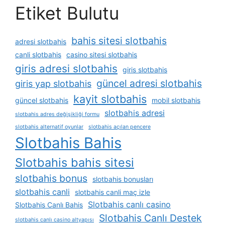
Etiket Bulutu
bahis sitesi slotbahis
adresi slotbahis
canli slotbahis
casino sitesi slotbahis
giris adresi slotbahis
giris slotbahis
güncel adresi slotbahis
giris yap slotbahis
kayit slotbahis
güncel slotbahis
mobil slotbahis
slotbahis adresi
slotbahis adres değişikliği formu
slotbahis alternatif oyunlar
slotbahis açılan pencere
Slotbahis Bahis
Slotbahis bahis sitesi
slotbahis bonus
slotbahis bonusları
slotbahis canli
slotbahis canli maç izle
Slotbahis canlı casino
Slotbahis Canlı Bahis
Slotbahis Canlı Destek
slotbahis canlı casino altyapısı