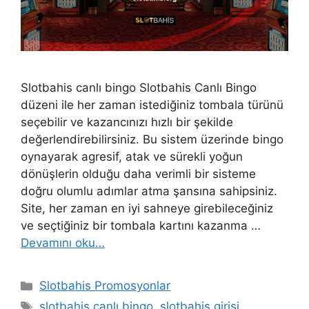
Slotbahis canlı bingo Slotbahis Canlı Bingo
düzeni ile her zaman istediğiniz tombala türünü
seçebilir ve kazancınızı hızlı bir şekilde
değerlendirebilirsiniz. Bu sistem üzerinde bingo
oynayarak agresif, atak ve sürekli yoğun
dönüşlerin olduğu daha verimli bir sisteme
doğru olumlu adımlar atma şansına sahipsiniz.
Site, her zaman en iyi sahneye girebileceğiniz
ve seçtiğiniz bir tombala kartını kazanma …
Devamını oku…
Kategoriler
Slotbahis Promosyonlar
Etiketler
slotbahis canlı bingo
,
slotbahis girisi
,