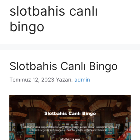
slotbahis canlı
bingo
Slotbahis Canlı Bingo
Temmuz 12, 2023
Yazarı:
admin