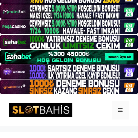
İçeriğe
atla
Menü