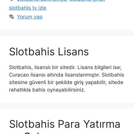
slotbahis tv izle
Yorum yap
Slotbahis Lisans
Slotbahis, lisanslı bir sitedir. Lisans bilgileri ise;
Curacao lisansı altında lisanslanmıştır. Slotbahis
sitesine güvenli bir şekilde giriş yapabilir, sitede
rahatlıkla bahis oynayabilirsiniz.
Slotbahis Para Yatırma