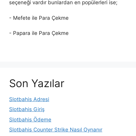
seçeneği vardır bunlardan en popülerleri ise;
- Mefete ile Para Çekme
- Papara ile Para Çekme
Son Yazılar
Slotbahis Adresi
Slotbahis Giriş
Slotbahis Ödeme
Slotbahis Counter Strike Nasıl Oynanır