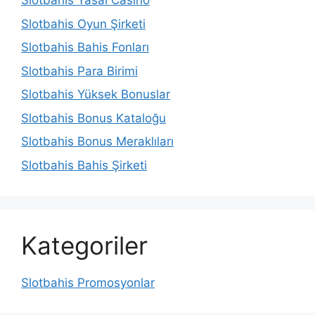
Slotbahis Yasal Casino
Slotbahis Oyun Şirketi
Slotbahis Bahis Fonları
Slotbahis Para Birimi
Slotbahis Yüksek Bonuslar
Slotbahis Bonus Kataloğu
Slotbahis Bonus Meraklıları
Slotbahis Bahis Şirketi
Kategoriler
Slotbahis Promosyonlar