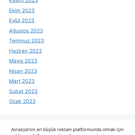
Kasım 2023
Ekim 2023
Eylül 2023
Ağustos 2023
Temmuz 2023
Haziran 2023
Mayıs 2023
Nisan 2023
Mart 2023
Şubat 2023
Ocak 2023
Avrasya'nın en büyük reklam platformunda olmak için