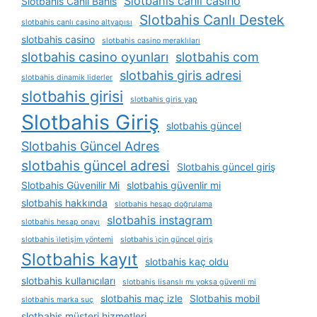
Slotbahis canlı casino
Slotbahis Canlı Bahis
Slotbahis Canlı Destek
slotbahis canlı casino altyapısı
slotbahis casino
slotbahis casino meraklıları
slotbahis casino oyunları
slotbahis com
slotbahis giris adresi
slotbahis dinamik liderler
slotbahis girisi
slotbahis giris yap
Slotbahis Giriş
slotbahis güncel
Slotbahis Güncel Adres
slotbahis güncel adresi
Slotbahis güncel giriş
Slotbahis Güvenilir Mi
slotbahis güvenlir mi
slotbahis hakkında
slotbahis hesap doğrulama
slotbahis instagram
slotbahis hesap onayı
slotbahis i̇letişim yöntemi
slotbahis i̇çin güncel giriş
Slotbahis kayıt
slotbahis kaç oldu
slotbahis kullanıcıları
slotbahis lisanslı mı yoksa güvenli mi
slotbahis maç izle
Slotbahis mobil
slotbahis marka suç
slotbahis müşteri hizmetleri