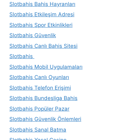
Slotbahis Bahis Hayranları
Slotbahis Etkileşim Adresi
Slotbahis Spor Etkinlikleri
Slotbahis Güvenlik
Slotbahis Canlı Bahis Sitesi
Slotbahis
Slotbahis Mobil Uygulamaları
Slotbahis Canlı Oyunları
Slotbahis Telefon Erişimi
Slotbahis Bundesliga Bahis
Slotbahis Popüler Pazar
Slotbahis Güvenlik Önlemleri
Slotbahis Sanal Batma