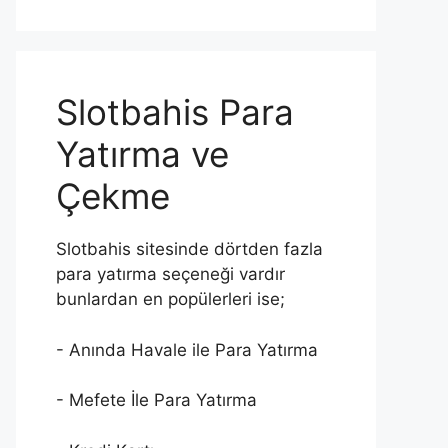
Slotbahis Para
Yatırma ve
Çekme
Slotbahis sitesinde dörtden fazla
para yatırma seçeneği vardır
bunlardan en popülerleri ise;
- Anında Havale ile Para Yatırma
- Mefete İle Para Yatırma