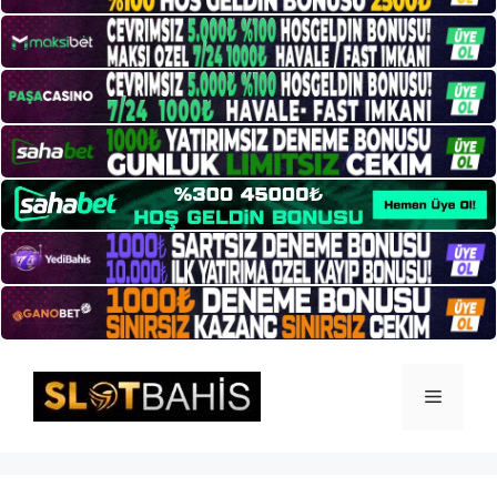
İçeriğe
atla
Menü