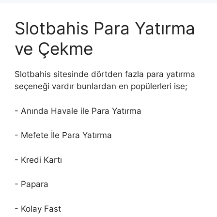
Slotbahis Para Yatırma
ve Çekme
Slotbahis sitesinde dörtden fazla para yatırma
seçeneği vardır bunlardan en popülerleri ise;
- Anında Havale ile Para Yatırma
- Mefete İle Para Yatırma
- Kredi Kartı
- Papara
- Kolay Fast