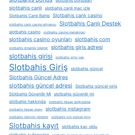
slotbahis bonusları
slotbahis canli
slotbahis canli maç izle
Slotbahis canlı casino
Slotbahis Canlı Bahis
Slotbahis Canlı Destek
slotbahis canlı casino altyapısı
slotbahis casino
slotbahis casino meraklıları
slotbahis casino oyunları
slotbahis com
slotbahis giris adresi
slotbahis dinamik liderler
slotbahis girisi
slotbahis giris yap
Slotbahis Giriş
slotbahis güncel
Slotbahis Güncel Adres
slotbahis güncel adresi
Slotbahis güncel giriş
Slotbahis Güvenilir Mi
slotbahis güvenlir mi
slotbahis hakkında
slotbahis hesap doğrulama
slotbahis instagram
slotbahis hesap onayı
slotbahis i̇letişim yöntemi
slotbahis i̇çin güncel giriş
Slotbahis kayıt
slotbahis kaç oldu
slotbahis kullanıcıları