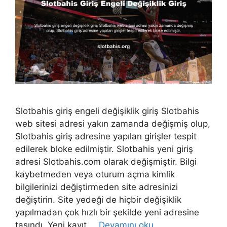
Slotbahis giriş engeli değişiklik giriş Slotbahis
web sitesi adresi yakın zamanda değişmiş olup,
Slotbahis giriş adresine yapılan girişler tespit
edilerek bloke edilmiştir. Slotbahis yeni giriş
adresi Slotbahis.com olarak değişmiştir. Bilgi
kaybetmeden veya oturum açma kimlik
bilgilerinizi değiştirmeden site adresinizi
değiştirin. Site yedeği de hiçbir değişiklik
yapılmadan çok hızlı bir şekilde yeni adresine
taşındı. Yeni kayıt …
Devamını oku…