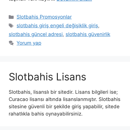
Kategoriler
Slotbahis Promosyonlar
Etiketler
slotbahis giriş engeli değişiklik giriş
,
slotbahis güncel adresi
,
slotbahis güvenirlik
Yorum yap
Slotbahis Lisans
Slotbahis, lisanslı bir sitedir. Lisans bilgileri ise;
Curacao lisansı altında lisanslanmıştır. Slotbahis
sitesine güvenli bir şekilde giriş yapabilir, sitede
rahatlıkla bahis oynayabilirsiniz.