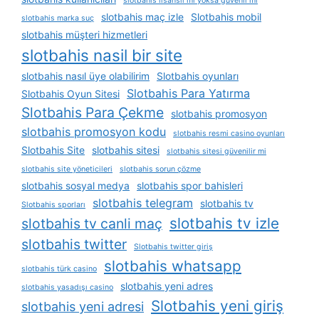
slotbahis lisanslı mı yoksa güvenli mi
slotbahis maç izle
Slotbahis mobil
slotbahis marka suç
slotbahis müşteri hizmetleri
slotbahis nasil bir site
slotbahis nasıl üye olabilirim
Slotbahis oyunları
Slotbahis Para Yatırma
Slotbahis Oyun Sitesi
Slotbahis Para Çekme
slotbahis promosyon
slotbahis promosyon kodu
slotbahis resmi casino oyunları
Slotbahis Site
slotbahis sitesi
slotbahis sitesi güvenilir mi
slotbahis site yöneticileri
slotbahis sorun çözme
slotbahis sosyal medya
slotbahis spor bahisleri
slotbahis telegram
slotbahis tv
Slotbahis sporları
slotbahis tv izle
slotbahis tv canli maç
slotbahis twitter
Slotbahis twitter giriş
slotbahis whatsapp
slotbahis türk casino
slotbahis yeni adres
slotbahis yasadışı casino
Slotbahis yeni giriş
slotbahis yeni adresi