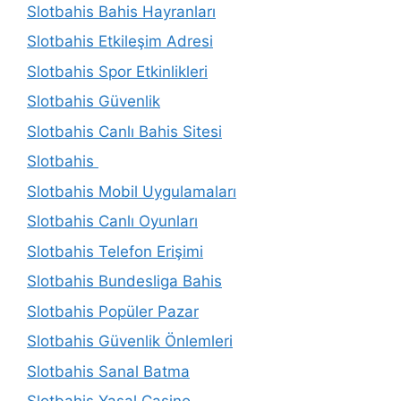
Slotbahis Bahis Hayranları
Slotbahis Etkileşim Adresi
Slotbahis Spor Etkinlikleri
Slotbahis Güvenlik
Slotbahis Canlı Bahis Sitesi
Slotbahis
Slotbahis Mobil Uygulamaları
Slotbahis Canlı Oyunları
Slotbahis Telefon Erişimi
Slotbahis Bundesliga Bahis
Slotbahis Popüler Pazar
Slotbahis Güvenlik Önlemleri
Slotbahis Sanal Batma