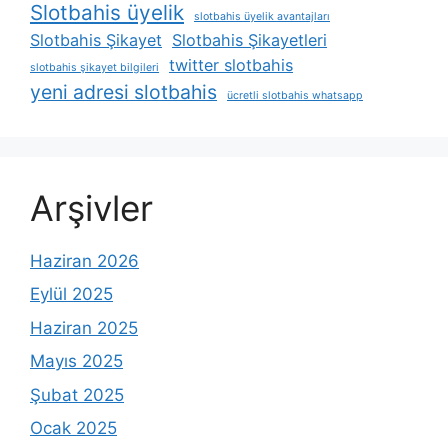
Slotbahis üyelik
slotbahis üyelik avantajları
Slotbahis Şikayet
Slotbahis Şikayetleri
twitter slotbahis
slotbahis şikayet bilgileri
yeni adresi slotbahis
ücretli slotbahis whatsapp
Arşivler
Haziran 2026
Eylül 2025
Haziran 2025
Mayıs 2025
Şubat 2025
Ocak 2025