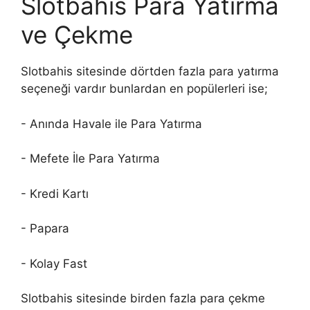
Slotbahis Para Yatırma
ve Çekme
Slotbahis sitesinde dörtden fazla para yatırma
seçeneği vardır bunlardan en popülerleri ise;
- Anında Havale ile Para Yatırma
- Mefete İle Para Yatırma
- Kredi Kartı
- Papara
- Kolay Fast
Slotbahis sitesinde birden fazla para çekme