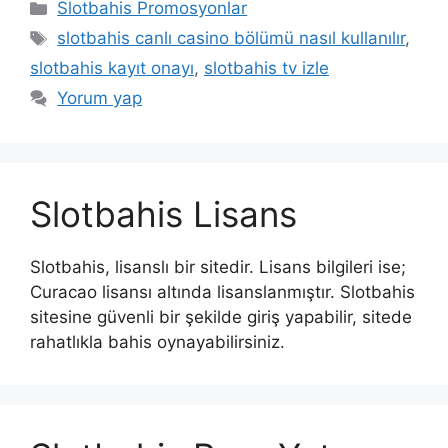
Kategoriler
Slotbahis Promosyonlar
Etiketler
slotbahis canlı casino bölümü nasıl kullanılır
,
slotbahis kayıt onayı
,
slotbahis tv izle
Yorum yap
Slotbahis Lisans
Slotbahis, lisanslı bir sitedir. Lisans bilgileri ise;
Curacao lisansı altında lisanslanmıştır. Slotbahis
sitesine güvenli bir şekilde giriş yapabilir, sitede
rahatlıkla bahis oynayabilirsiniz.