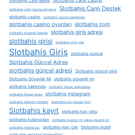
Slotbahis canlı casino
Slotbahis Canlı Bahis
Slotbahis Canlı Destek
slotbahis canlı casino altyapısı
slotbahis casino
slotbahis casino meraklıları
slotbahis casino oyunları
slotbahis com
slotbahis giris adresi
slotbahis dinamik liderler
slotbahis girisi
slotbahis giris yap
Slotbahis Giriş
slotbahis güncel
Slotbahis Güncel Adres
slotbahis güncel adresi
Slotbahis güncel giriş
Slotbahis Güvenilir Mi
slotbahis güvenlir mi
slotbahis hakkında
slotbahis hesap doğrulama
slotbahis instagram
slotbahis hesap onayı
slotbahis i̇letişim yöntemi
slotbahis i̇çin güncel giriş
Slotbahis kayıt
slotbahis kaç oldu
slotbahis kullanıcıları
slotbahis lisanslı mı yoksa güvenli mi
slotbahis maç izle
Slotbahis mobil
slotbahis marka suç
slotbahis müşteri hizmetleri