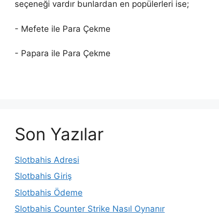
seçeneği vardır bunlardan en popülerleri ise;
- Mefete ile Para Çekme
- Papara ile Para Çekme
Son Yazılar
Slotbahis Adresi
Slotbahis Giriş
Slotbahis Ödeme
Slotbahis Counter Strike Nasıl Oynanır