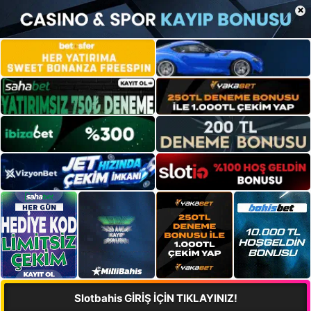
×
Slotbahis GİRİŞ İÇİN TIKLAYINIZ!