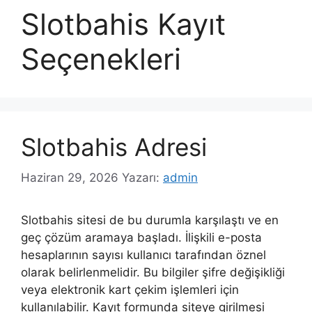
Slotbahis Kayıt
Seçenekleri
Slotbahis Adresi
Haziran 29, 2026
Yazarı:
admin
Slotbahis sitesi de bu durumla karşılaştı ve en
geç çözüm aramaya başladı. İlişkili e-posta
hesaplarının sayısı kullanıcı tarafından öznel
olarak belirlenmelidir. Bu bilgiler şifre değişikliği
veya elektronik kart çekim işlemleri için
kullanılabilir. Kayıt formunda siteye girilmesi