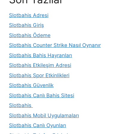
Slotbahis Adresi
Slotbahis Giriş
Slotbahis Ödeme
Slotbahis Counter Strike Nasıl Oynanır
Slotbahis Bahis Hayranları
Slotbahis Etkileşim Adresi
Slotbahis Spor Etkinlikleri
Slotbahis Güvenlik
Slotbahis Canlı Bahis Sitesi
Slotbahis
Slotbahis Mobil Uygulamaları
Slotbahis Canlı Oyunları