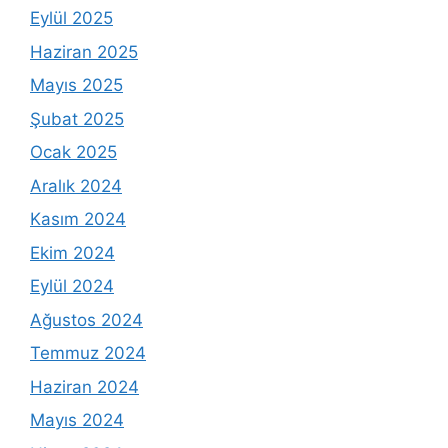
Eylül 2025
Haziran 2025
Mayıs 2025
Şubat 2025
Ocak 2025
Aralık 2024
Kasım 2024
Ekim 2024
Eylül 2024
Ağustos 2024
Temmuz 2024
Haziran 2024
Mayıs 2024