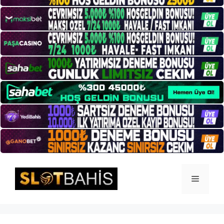
İçeriğe
atla
Menü