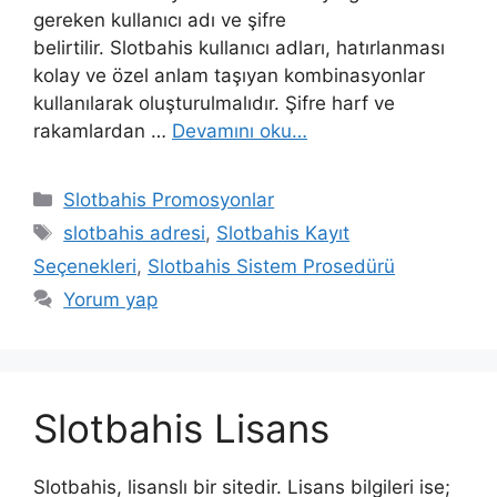
gereken kullanıcı adı ve şifre
belirtilir. Slotbahis kullanıcı adları, hatırlanması
kolay ve özel anlam taşıyan kombinasyonlar
kullanılarak oluşturulmalıdır. Şifre harf ve
rakamlardan …
Devamını oku…
Kategoriler
Slotbahis Promosyonlar
Etiketler
slotbahis adresi
,
Slotbahis Kayıt
Seçenekleri
,
Slotbahis Sistem Prosedürü
Yorum yap
Slotbahis Lisans
Slotbahis, lisanslı bir sitedir. Lisans bilgileri ise;