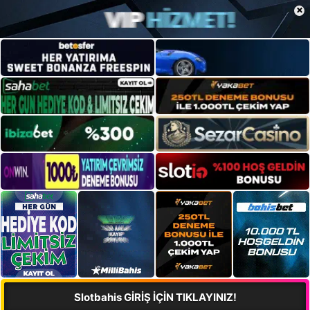
×
Slotbahis GİRİŞ İÇİN TIKLAYINIZ!