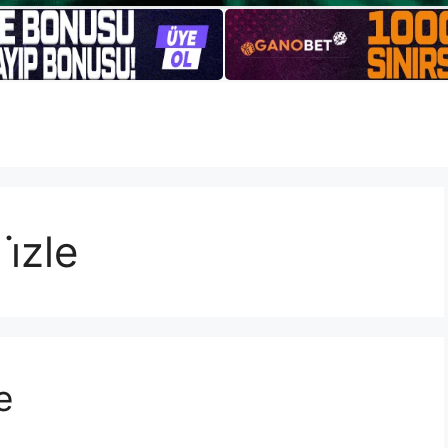
i̇zle
e