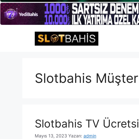
İçeriğe
atla
Slotbahis Müşter
Slotbahis TV Ücrets
Mayıs 13, 2023
Yazarı:
admin