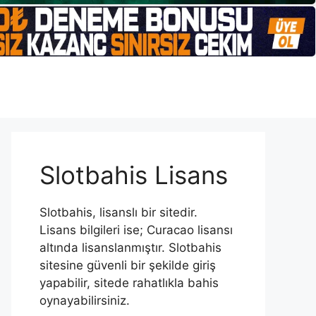
Slotbahis Lisans
Slotbahis, lisanslı bir sitedir.
Lisans bilgileri ise; Curacao lisansı
altında lisanslanmıştır. Slotbahis
sitesine güvenli bir şekilde giriş
yapabilir, sitede rahatlıkla bahis
oynayabilirsiniz.