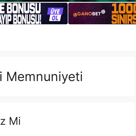
i Memnuniyeti
iz Mi