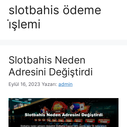
slotbahis ödeme
i̇şlemi
Slotbahis Neden
Adresini Değiştirdi
Eylül 16, 2023
Yazarı:
admin