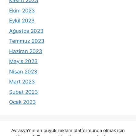
Kasım 2023
Ekim 2023
Eylül 2023
Ağustos 2023
Temmuz 2023
Haziran 2023
Mayıs 2023
Nisan 2023
Mart 2023
Şubat 2023
Ocak 2023
Avrasya'nın en büyük reklam platformunda olmak için