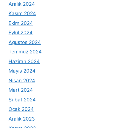
Aralık 2024
Kasım 2024
Ekim 2024
Eylül 2024
Ağustos 2024
Temmuz 2024
Haziran 2024
Mayıs 2024
Nisan 2024
Mart 2024
Şubat 2024
Ocak 2024
Aralık 2023