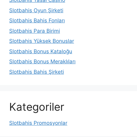
Slotbahis Yasal Casino
Slotbahis Oyun Şirketi
Slotbahis Bahis Fonları
Slotbahis Para Birimi
Slotbahis Yüksek Bonuslar
Slotbahis Bonus Kataloğu
Slotbahis Bonus Meraklıları
Slotbahis Bahis Şirketi
Kategoriler
Slotbahis Promosyonlar