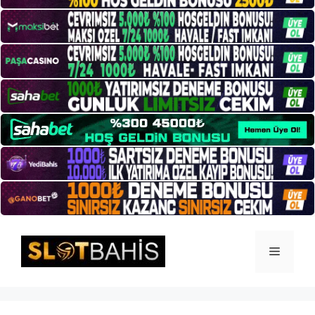
İçeriğe
atla
Menü