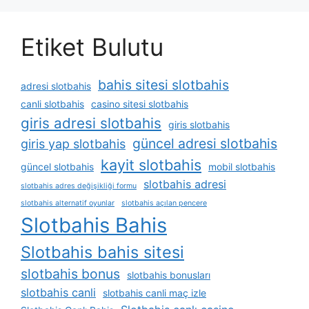
Etiket Bulutu
bahis sitesi slotbahis
adresi slotbahis
canli slotbahis
casino sitesi slotbahis
giris adresi slotbahis
giris slotbahis
güncel adresi slotbahis
giris yap slotbahis
kayit slotbahis
güncel slotbahis
mobil slotbahis
slotbahis adresi
slotbahis adres değişikliği formu
slotbahis alternatif oyunlar
slotbahis açılan pencere
Slotbahis Bahis
Slotbahis bahis sitesi
slotbahis bonus
slotbahis bonusları
slotbahis canli
slotbahis canli maç izle