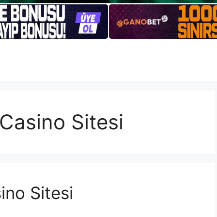
Casino Sitesi
ino Sitesi