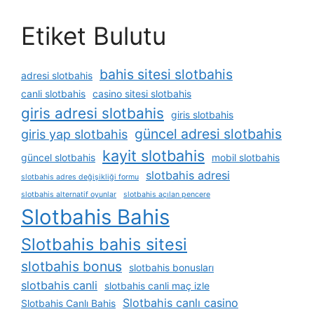
Etiket Bulutu
bahis sitesi slotbahis
adresi slotbahis
canli slotbahis
casino sitesi slotbahis
giris adresi slotbahis
giris slotbahis
güncel adresi slotbahis
giris yap slotbahis
kayit slotbahis
güncel slotbahis
mobil slotbahis
slotbahis adresi
slotbahis adres değişikliği formu
slotbahis alternatif oyunlar
slotbahis açılan pencere
Slotbahis Bahis
Slotbahis bahis sitesi
slotbahis bonus
slotbahis bonusları
slotbahis canli
slotbahis canli maç izle
Slotbahis canlı casino
Slotbahis Canlı Bahis