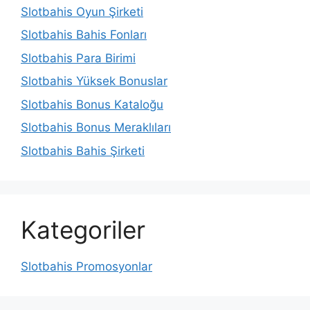
Slotbahis Oyun Şirketi
Slotbahis Bahis Fonları
Slotbahis Para Birimi
Slotbahis Yüksek Bonuslar
Slotbahis Bonus Kataloğu
Slotbahis Bonus Meraklıları
Slotbahis Bahis Şirketi
Kategoriler
Slotbahis Promosyonlar