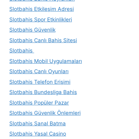
Slotbahis Etkileşim Adresi
Slotbahis Spor Etkinlikleri
Slotbahis Güvenlik
Slotbahis Canlı Bahis Sitesi
Slotbahis
Slotbahis Mobil Uygulamaları
Slotbahis Canlı Oyunları
Slotbahis Telefon Erişimi
Slotbahis Bundesliga Bahis
Slotbahis Popüler Pazar
Slotbahis Güvenlik Önlemleri
Slotbahis Sanal Batma
Slotbahis Yasal Casino