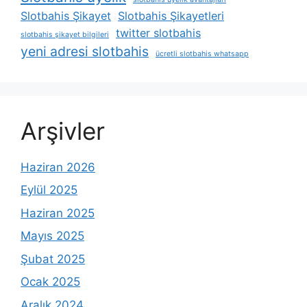
Slotbahis Şikayet
Slotbahis Şikayetleri
twitter slotbahis
slotbahis şikayet bilgileri
yeni adresi slotbahis
ücretli slotbahis whatsapp
Arşivler
Haziran 2026
Eylül 2025
Haziran 2025
Mayıs 2025
Şubat 2025
Ocak 2025
Aralık 2024