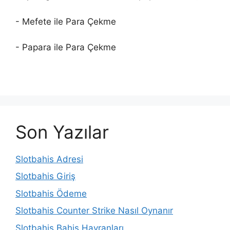
- Mefete ile Para Çekme
- Papara ile Para Çekme
Son Yazılar
Slotbahis Adresi
Slotbahis Giriş
Slotbahis Ödeme
Slotbahis Counter Strike Nasıl Oynanır
Slotbahis Bahis Hayranları