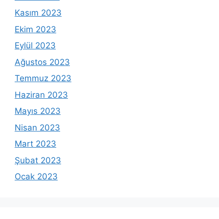
Kasım 2023
Ekim 2023
Eylül 2023
Ağustos 2023
Temmuz 2023
Haziran 2023
Mayıs 2023
Nisan 2023
Mart 2023
Şubat 2023
Ocak 2023