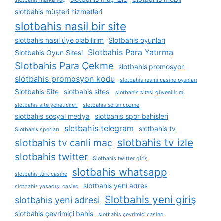
slotbahis marka suç
slotbahis müşteri hizmetleri
slotbahis nasil bir site
slotbahis nasıl üye olabilirim
Slotbahis oyunları
Slotbahis Para Yatırma
Slotbahis Oyun Sitesi
Slotbahis Para Çekme
slotbahis promosyon
slotbahis promosyon kodu
slotbahis resmi casino oyunları
Slotbahis Site
slotbahis sitesi
slotbahis sitesi güvenilir mi
slotbahis site yöneticileri
slotbahis sorun çözme
slotbahis sosyal medya
slotbahis spor bahisleri
slotbahis telegram
slotbahis tv
Slotbahis sporları
slotbahis tv izle
slotbahis tv canli maç
slotbahis twitter
Slotbahis twitter giriş
slotbahis whatsapp
slotbahis türk casino
slotbahis yeni adres
slotbahis yasadışı casino
Slotbahis yeni giriş
slotbahis yeni adresi
slotbahis çevrimiçi bahis
slotbahis çevrimiçi casino