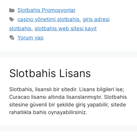
Kategoriler
Slotbahis Promosyonlar
Etiketler
casino yönetimi slotbahis
,
giris adresi
slotbahis
,
slotbahis web sitesi kayıt
Yorum yap
Slotbahis Lisans
Slotbahis, lisanslı bir sitedir. Lisans bilgileri ise;
Curacao lisansı altında lisanslanmıştır. Slotbahis
sitesine güvenli bir şekilde giriş yapabilir, sitede
rahatlıkla bahis oynayabilirsiniz.