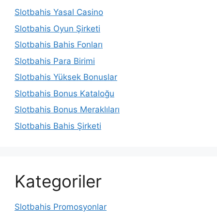
Slotbahis Yasal Casino
Slotbahis Oyun Şirketi
Slotbahis Bahis Fonları
Slotbahis Para Birimi
Slotbahis Yüksek Bonuslar
Slotbahis Bonus Kataloğu
Slotbahis Bonus Meraklıları
Slotbahis Bahis Şirketi
Kategoriler
Slotbahis Promosyonlar