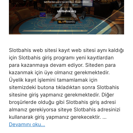
Slotbahis web sitesi kayıt web sitesi aynı kaldığı
için Slotbahis giriş programı yeni kayıtlardan
para kazanmaya devam ediyor. Siteden para
kazanmak için üye olmanız gerekmektedir.
Üyelik kayıt işlemini tamamlamak için
sitemizdeki butona tıkladıktan sonra Slotbahis
sitesine giriş yapmanız gerekmektedir. Diğer
broşürlerde olduğu gibi Slotbahis giriş adresi
almanız gerekiyorsa siteye Slotbahis adresinizi
kullanarak giriş yapmanız gerekecektir. …
Devamını oku…