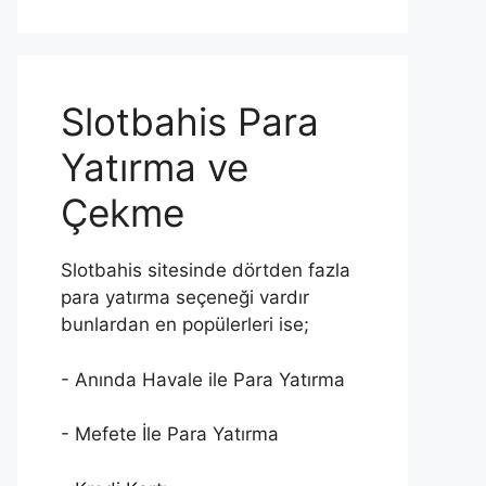
Slotbahis Para
Yatırma ve
Çekme
Slotbahis sitesinde dörtden fazla
para yatırma seçeneği vardır
bunlardan en popülerleri ise;
- Anında Havale ile Para Yatırma
- Mefete İle Para Yatırma