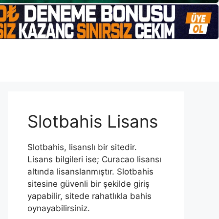
Slotbahis Lisans
Slotbahis, lisanslı bir sitedir.
Lisans bilgileri ise; Curacao lisansı
altında lisanslanmıştır. Slotbahis
sitesine güvenli bir şekilde giriş
yapabilir, sitede rahatlıkla bahis
oynayabilirsiniz.