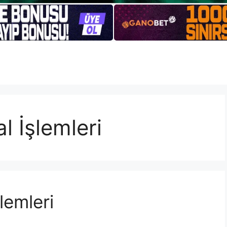
l İşlemleri
lemleri