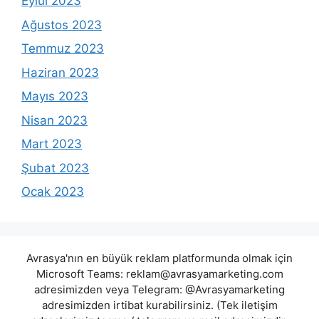
Eylül 2023
Ağustos 2023
Temmuz 2023
Haziran 2023
Mayıs 2023
Nisan 2023
Mart 2023
Şubat 2023
Ocak 2023
Avrasya'nın en büyük reklam platformunda olmak için
Microsoft Teams:
reklam@avrasyamarketing.com
adresimizden veya Telegram: @Avrasyamarketing
adresimizden irtibat kurabilirsiniz. (Tek iletişim