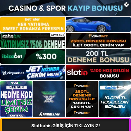
×
Slotbahis GİRİŞ İÇİN TIKLAYINIZ!