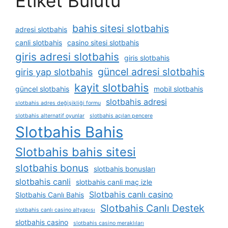
Etiket Bulutu
bahis sitesi slotbahis
adresi slotbahis
canli slotbahis
casino sitesi slotbahis
giris adresi slotbahis
giris slotbahis
güncel adresi slotbahis
giris yap slotbahis
kayit slotbahis
güncel slotbahis
mobil slotbahis
slotbahis adresi
slotbahis adres değişikliği formu
slotbahis alternatif oyunlar
slotbahis açılan pencere
Slotbahis Bahis
Slotbahis bahis sitesi
slotbahis bonus
slotbahis bonusları
slotbahis canli
slotbahis canli maç izle
Slotbahis canlı casino
Slotbahis Canlı Bahis
Slotbahis Canlı Destek
slotbahis canlı casino altyapısı
slotbahis casino
slotbahis casino meraklıları