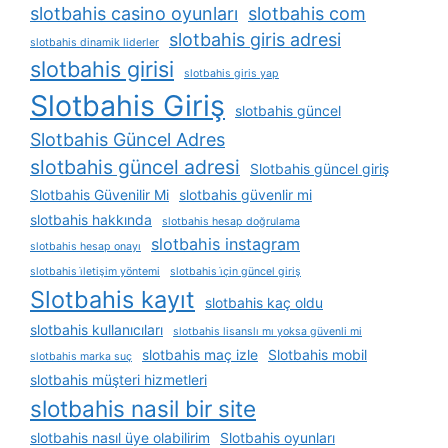
slotbahis casino oyunları
slotbahis com
slotbahis giris adresi
slotbahis dinamik liderler
slotbahis girisi
slotbahis giris yap
Slotbahis Giriş
slotbahis güncel
Slotbahis Güncel Adres
slotbahis güncel adresi
Slotbahis güncel giriş
Slotbahis Güvenilir Mi
slotbahis güvenlir mi
slotbahis hakkında
slotbahis hesap doğrulama
slotbahis instagram
slotbahis hesap onayı
slotbahis i̇letişim yöntemi
slotbahis i̇çin güncel giriş
Slotbahis kayıt
slotbahis kaç oldu
slotbahis kullanıcıları
slotbahis lisanslı mı yoksa güvenli mi
slotbahis maç izle
Slotbahis mobil
slotbahis marka suç
slotbahis müşteri hizmetleri
slotbahis nasil bir site
slotbahis nasıl üye olabilirim
Slotbahis oyunları