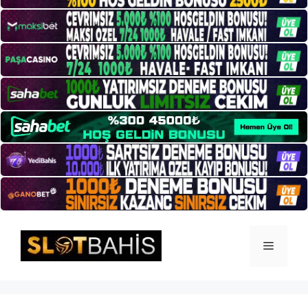
İçeriğe
atla
Menü