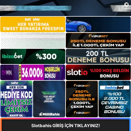
×
Slotbahis GİRİŞ İÇİN TIKLAYINIZ!