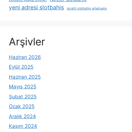
slotbahis şikayet bilgileri
yeni adresi slotbahis
ücretli slotbahis whatsapp
Arşivler
Haziran 2026
Eylül 2025
Haziran 2025
Mayıs 2025
Şubat 2025
Ocak 2025
Aralık 2024
Kasım 2024