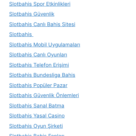
Slotbahis Spor Etkinlikleri
Slotbahis Güvenlik
Slotbahis Canlı Bahis Sitesi
Slotbahis
Slotbahis Mobil Uygulamaları
Slotbahis Canlı Oyunları
Slotbahis Telefon Erişimi
Slotbahis Bundesliga Bahis
Slotbahis Popüler Pazar
Slotbahis Güvenlik Önlemleri
Slotbahis Sanal Batma
Slotbahis Yasal Casino
Slotbahis Oyun Şirketi