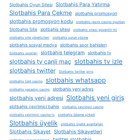
Slotbahis Para Yatırma
Slotbahis Oyun Sitesi
Slotbahis Para Çekme
slotbahis promosyon
slotbahis promosyon kodu
slotbahis resmi casino oyunları
Slotbahis Site
slotbahis sitesi
slotbahis sitesi güvenilir mi
slotbahis site yöneticileri
slotbahis sorun çözme
slotbahis sosyal medya
slotbahis spor bahisleri
slotbahis telegram
slotbahis tv
Slotbahis sporları
slotbahis tv izle
slotbahis tv canli maç
slotbahis twitter
Slotbahis twitter giriş
slotbahis whatsapp
slotbahis türk casino
slotbahis yeni adres
slotbahis yasadışı casino
Slotbahis yeni giriş
slotbahis yeni adresi
slotbahis çevrimiçi bahis
slotbahis çevrimiçi casino
slotbahis çevrimiçi casino tv
slotbahis ödeme şirketi
Slotbahis üyelik
slotbahis üyelik avantajları
Slotbahis Şikayet
Slotbahis Şikayetleri
twitter slotbahis