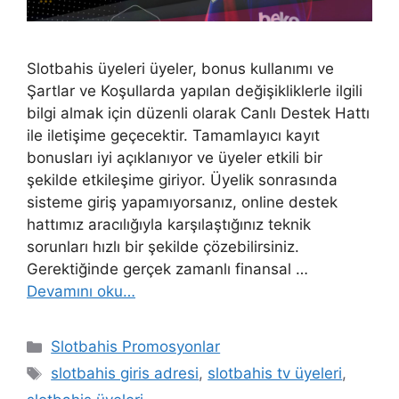
Slotbahis üyeleri üyeler, bonus kullanımı ve
Şartlar ve Koşullarda yapılan değişikliklerle ilgili
bilgi almak için düzenli olarak Canlı Destek Hattı
ile iletişime geçecektir. Tamamlayıcı kayıt
bonusları iyi açıklanıyor ve üyeler etkili bir
şekilde etkileşime giriyor. Üyelik sonrasında
sisteme giriş yapamıyorsanız, online destek
hattımız aracılığıyla karşılaştığınız teknik
sorunları hızlı bir şekilde çözebilirsiniz.
Gerektiğinde gerçek zamanlı finansal …
Devamını oku…
Kategoriler
Slotbahis Promosyonlar
Etiketler
slotbahis giris adresi
,
slotbahis tv üyeleri
,