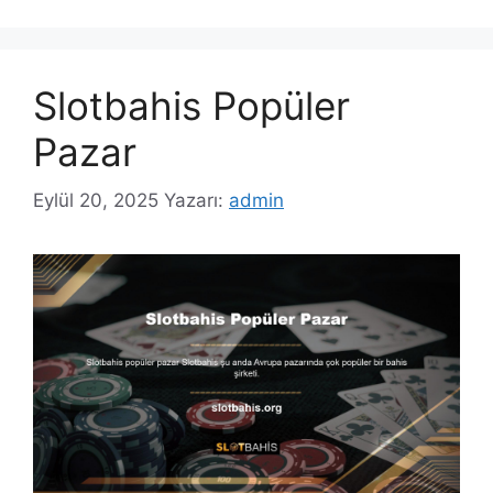
Slotbahis Popüler
Pazar
Eylül 20, 2025
Yazarı:
admin