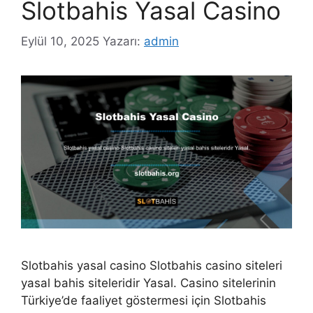
Slotbahis Yasal Casino
Eylül 10, 2025
Yazarı:
admin
Slotbahis yasal casino Slotbahis casino siteleri
yasal bahis siteleridir Yasal. Casino sitelerinin
Türkiye’de faaliyet göstermesi için Slotbahis