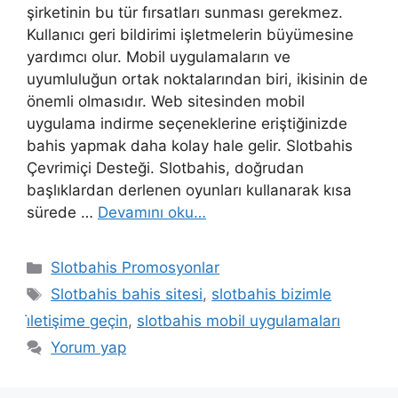
şirketinin bu tür fırsatları sunması gerekmez.
Kullanıcı geri bildirimi işletmelerin büyümesine
yardımcı olur. Mobil uygulamaların ve
uyumluluğun ortak noktalarından biri, ikisinin de
önemli olmasıdır. Web sitesinden mobil
uygulama indirme seçeneklerine eriştiğinizde
bahis yapmak daha kolay hale gelir. Slotbahis
Çevrimiçi Desteği. Slotbahis, doğrudan
başlıklardan derlenen oyunları kullanarak kısa
sürede …
Devamını oku…
Kategoriler
Slotbahis Promosyonlar
Etiketler
Slotbahis bahis sitesi
,
slotbahis bizimle
i̇letişime geçin
,
slotbahis mobil uygulamaları
Yorum yap