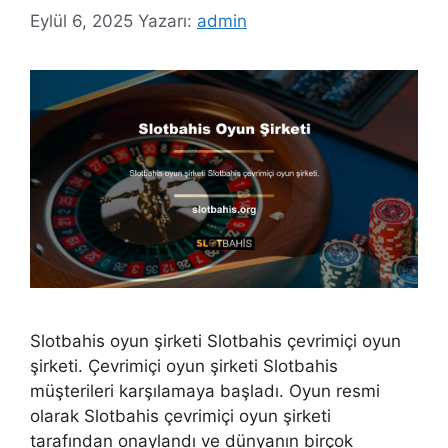
Eylül 6, 2025
Yazarı:
admin
Slotbahis oyun şirketi Slotbahis çevrimiçi oyun
şirketi. Çevrimiçi oyun şirketi Slotbahis
müşterileri karşılamaya başladı. Oyun resmi
olarak Slotbahis çevrimiçi oyun şirketi
tarafından onaylandı ve dünyanın birçok