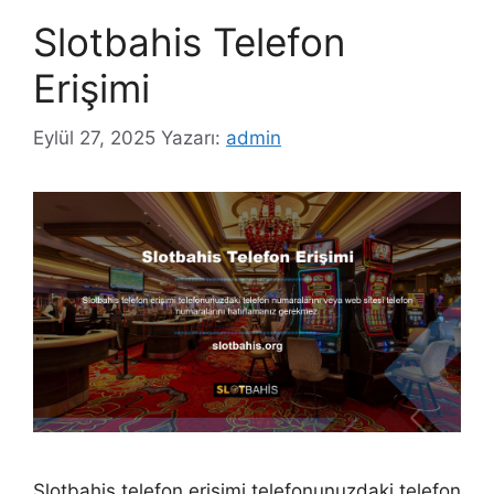
Slotbahis Telefon
Erişimi
Eylül 27, 2025
Yazarı:
admin
Slotbahis telefon erişimi telefonunuzdaki telefon