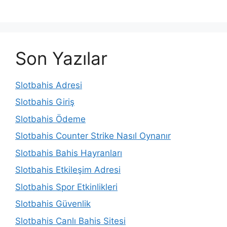
Son Yazılar
Slotbahis Adresi
Slotbahis Giriş
Slotbahis Ödeme
Slotbahis Counter Strike Nasıl Oynanır
Slotbahis Bahis Hayranları
Slotbahis Etkileşim Adresi
Slotbahis Spor Etkinlikleri
Slotbahis Güvenlik
Slotbahis Canlı Bahis Sitesi