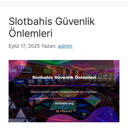
Slotbahis Güvenlik
Önlemleri
Eylül 17, 2025
Yazarı:
admin