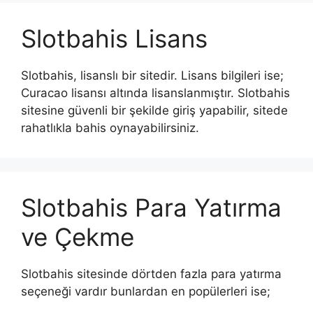
Slotbahis Lisans
Slotbahis, lisanslı bir sitedir. Lisans bilgileri ise;
Curacao lisansı altında lisanslanmıştır. Slotbahis
sitesine güvenli bir şekilde giriş yapabilir, sitede
rahatlıkla bahis oynayabilirsiniz.
Slotbahis Para Yatırma
ve Çekme
Slotbahis sitesinde dörtden fazla para yatırma
seçeneği vardır bunlardan en popülerleri ise;