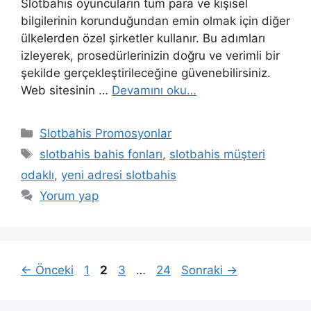
Slotbahis oyuncuların tüm para ve kişisel
bilgilerinin korunduğundan emin olmak için diğer
ülkelerden özel şirketler kullanır. Bu adımları
izleyerek, prosedürlerinizin doğru ve verimli bir
şekilde gerçekleştirileceğine güvenebilirsiniz.
Web sitesinin …
Devamını oku…
Kategoriler
Slotbahis Promosyonlar
Etiketler
slotbahis bahis fonları
,
slotbahis müşteri
odaklı
,
yeni adresi slotbahis
Yorum yap
Sayfa
Sayfa
Sayfa
Sayfa
←
Önceki
1
2
3
…
24
Sonraki
→