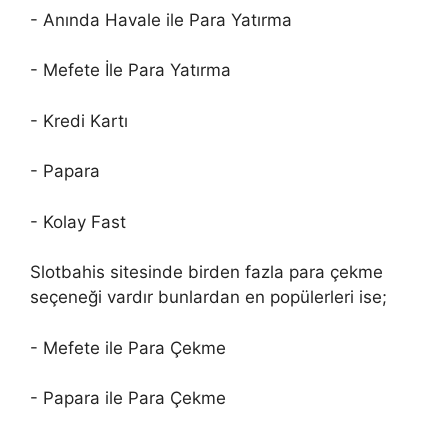
- Anında Havale ile Para Yatırma
- Mefete İle Para Yatırma
- Kredi Kartı
- Papara
- Kolay Fast
Slotbahis sitesinde birden fazla para çekme
seçeneği vardır bunlardan en popülerleri ise;
- Mefete ile Para Çekme
- Papara ile Para Çekme