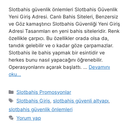
Slotbahis güvenlik önlemleri Slotbahis Güvenlik
Yeni Giriş Adresi. Canlı Bahis Siteleri, Benzersiz
ve Göz kamaştırıcı Slotbahis Güvenliği Yeni Giriş
Adresi Tasarımları en yeni bahis siteleridir. Renk
özellikle çarpıcı. Bu özellikler orada olsa da,
tanıdık gelebilir ve o kadar göze çarpamazlar.
Slotbahis ile bahis yapmak bir esintidir ve
herkes bunu nasıl yapacağını öğrenebilir.
Operasyonlarını açarak başlattı. …
Devamını
oku…
Kategoriler
Slotbahis Promosyonlar
Etiketler
Slotbahis Giriş
,
slotbahis güvenli altyapı
,
slotbahis güvenlik önlemleri
Yorum yap